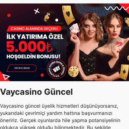
Vaycasino Güncel
Vaycasino güncel üyelik hizmetleri düşünüyorsanız,
yukarıdaki çevrimiçi yardım hattına başvurmanızı
öneririz. Gerçek oyunlarda hile yapma potansiyelinin
oldukça yüksek olduğu bilinmektedir. Bu şekilde