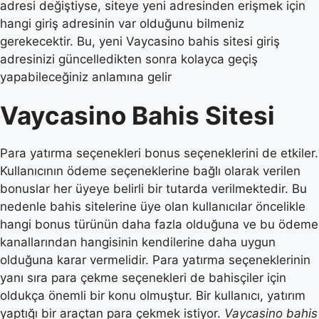
adresi değiştiyse, siteye yeni adresinden erişmek için
hangi giriş adresinin var olduğunu bilmeniz
gerekecektir. Bu, yeni Vaycasino bahis sitesi giriş
adresinizi güncelledikten sonra kolayca geçiş
yapabileceğiniz anlamına gelir
Vaycasino Bahis Sitesi
Para yatırma seçenekleri bonus seçeneklerini de etkiler.
Kullanıcının ödeme seçeneklerine bağlı olarak verilen
bonuslar her üyeye belirli bir tutarda verilmektedir. Bu
nedenle bahis sitelerine üye olan kullanıcılar öncelikle
hangi bonus türünün daha fazla olduğuna ve bu ödeme
kanallarından hangisinin kendilerine daha uygun
olduğuna karar vermelidir. Para yatırma seçeneklerinin
yanı sıra para çekme seçenekleri de bahisçiler için
oldukça önemli bir konu olmuştur. Bir kullanıcı, yatırım
yaptığı bir araçtan para çekmek istiyor.
Vaycasino bahis