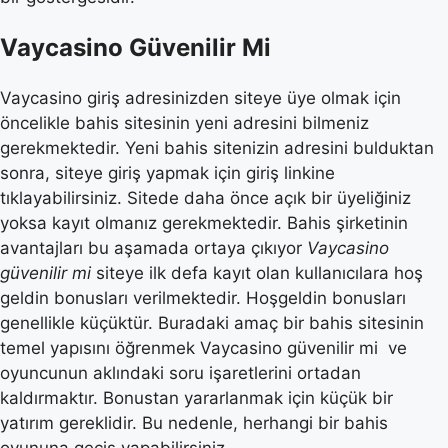
Vaycasino Güvenilir Mi
Vaycasino giriş adresinizden siteye üye olmak için
öncelikle bahis sitesinin yeni adresini bilmeniz
gerekmektedir. Yeni bahis sitenizin adresini bulduktan
sonra, siteye giriş yapmak için giriş linkine
tıklayabilirsiniz. Sitede daha önce açık bir üyeliğiniz
yoksa kayıt olmanız gerekmektedir. Bahis şirketinin
avantajları bu aşamada ortaya çıkıyor
Vaycasino
güvenilir mi
siteye ilk defa kayıt olan kullanıcılara hoş
geldin bonusları verilmektedir. Hoşgeldin bonusları
genellikle küçüktür. Buradaki amaç bir bahis sitesinin
temel yapısını öğrenmek Vaycasino güvenilir mi ve
oyuncunun aklındaki soru işaretlerini ortadan
kaldırmaktır. Bonustan yararlanmak için küçük bir
yatırım gereklidir. Bu nedenle, herhangi bir bahis
oyununa geçiş yapabilirsiniz.