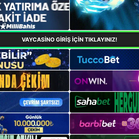
VAYCASİNO GİRİŞ İÇİN TIKLAYINIZ!