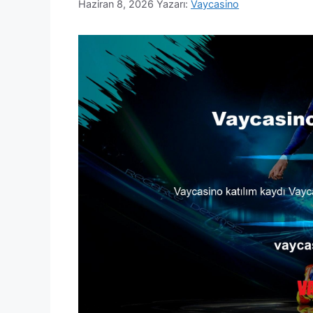
Haziran 8, 2026
Yazarı:
Vaycasino