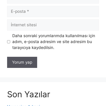
E-
posta
İnternet
sitesi
Daha sonraki yorumlarımda kullanılması için
adım, e-posta adresim ve site adresim bu
tarayıcıya kaydedilsin.
Son Yazılar