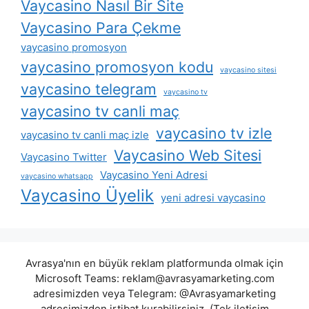
Vaycasino Nasıl Bir Site
Vaycasino Para Çekme
vaycasino promosyon
vaycasino promosyon kodu
vaycasino sitesi
vaycasino telegram
vaycasino tv
vaycasino tv canli maç
vaycasino tv izle
vaycasino tv canli maç izle
Vaycasino Web Sitesi
Vaycasino Twitter
Vaycasino Yeni Adresi
vaycasino whatsapp
Vaycasino Üyelik
yeni adresi vaycasino
Avrasya'nın en büyük reklam platformunda olmak için
Microsoft Teams:
reklam@avrasyamarketing.com
adresimizden veya Telegram: @Avrasyamarketing
adresimizden irtibat kurabilirsiniz. (Tek iletişim