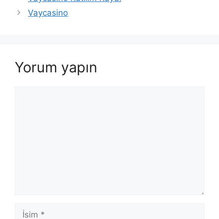
Vaycasino
Yorum yapın
Yorum
İsim