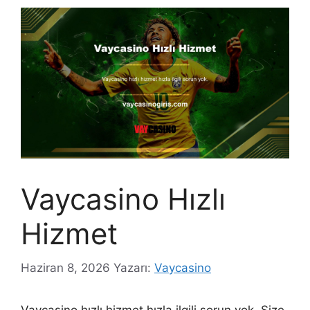
Vaycasino Hızlı
Hizmet
Haziran 8, 2026
Yazarı:
Vaycasino
Vaycasino hızlı hizmet hızla ilgili sorun yok. Size