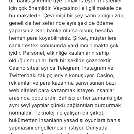
bir bahis şirketine üye olmak isteyen müşteriler
için çok önemlidir. Vaycasino ile ilgili makale de
bu makalede. Çevrimiçi bir şey satın aldığınızda,
genellikle her seferinde aynı şekilde ödeme
yaparsınız. Kaç banka olursa olsun, hesaba
hemen para koyabilirsiniz. Şirket, müşterilere
canlı destek konusunda yardımcı olmakta çok
iyidir. Personel, etkinliğe katılanların sahip
olduğu sorunları hızlı bir şekilde çözecektir.
Casino sitesi ayrıca Telegram, Instagram ve
Twitter’daki takipçileriyle konuşuyor. Casino,
reklamlar ve para kazanma şansı sunan bazı
web siteleri para kazanmak isteyen insanlar
arasında popülerdir. Bahisçiler her zamanki gibi
aynı şeyi yaptılar çünkü bağlantıları durdurmak
normaldir. Teknoloji ile çalışan bir şirket,
hükümetten insanların yasadışı oyunlara bahis
yapmasını engellemesini istiyor. Dünyada