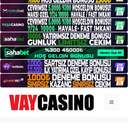
İçeriğe
atla
Menü