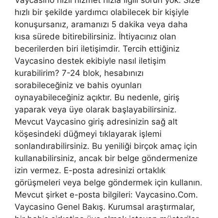
hızlı bir şekilde yardımcı olabilecek bir kişiyle
konuşursanız, aramanızı 5 dakika veya daha
kısa sürede bitirebilirsiniz. İhtiyacınız olan
becerilerden biri iletişimdir. Tercih ettiğiniz
Vaycasino destek ekibiyle nasıl iletişim
kurabilirim? 7-24 blok, hesabınızı
sorabileceğiniz ve bahis oyunları
oynayabileceğiniz açıktır. Bu nedenle, giriş
yaparak veya üye olarak başlayabilirsiniz.
Mevcut Vaycasino giriş adresinizin sağ alt
köşesindeki düğmeyi tıklayarak işlemi
sonlandırabilirsiniz. Bu yeniliği birçok amaç için
kullanabilirsiniz, ancak bir belge göndermenize
izin vermez. E-posta adresinizi ortaklık
görüşmeleri veya belge göndermek için kullanın.
Mevcut şirket e-posta bilgileri: Vaycasino.Com.
Vaycasino Genel Bakış. Kurumsal araştırmalar,