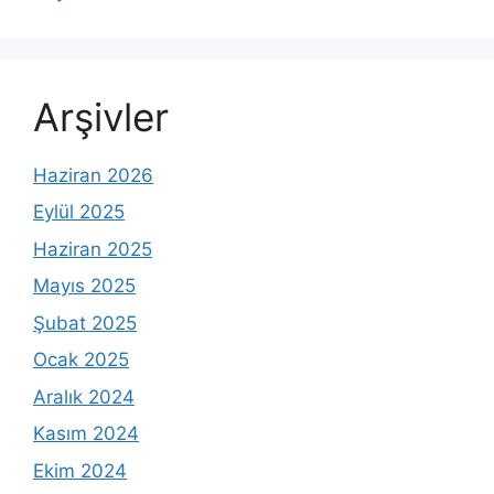
Arşivler
Haziran 2026
Eylül 2025
Haziran 2025
Mayıs 2025
Şubat 2025
Ocak 2025
Aralık 2024
Kasım 2024
Ekim 2024