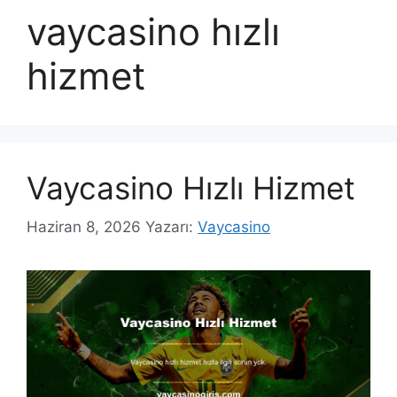
vaycasino hızlı
hizmet
Vaycasino Hızlı Hizmet
Haziran 8, 2026
Yazarı:
Vaycasino