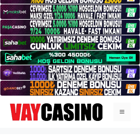
İçeriğe
atla
Menü