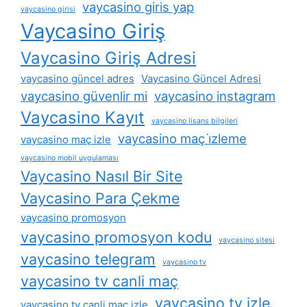
vaycasino giris yap
vaycasino girisi
Vaycasino Giriş
Vaycasino Giriş Adresi
vaycasino güncel adres
Vaycasino Güncel Adresi
vaycasino güvenlir mi
vaycasino instagram
Vaycasino Kayıt
vaycasino lisans bilgileri
vaycasino maç i̇zleme
vaycasino maç izle
vaycasino mobil uygulaması
Vaycasino Nasıl Bir Site
Vaycasino Para Çekme
vaycasino promosyon
vaycasino promosyon kodu
vaycasino sitesi
vaycasino telegram
vaycasino tv
vaycasino tv canli maç
vaycasino tv izle
vaycasino tv canli maç izle