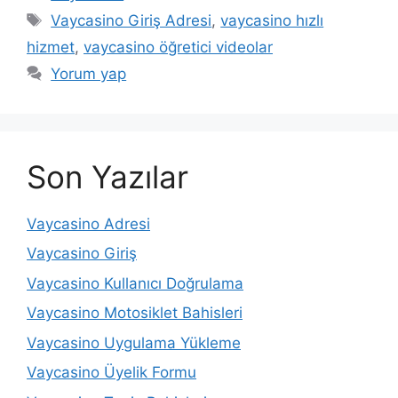
Etiketler
Vaycasino Giriş Adresi
,
vaycasino hızlı
hizmet
,
vaycasino öğretici videolar
Yorum yap
Son Yazılar
Vaycasino Adresi
Vaycasino Giriş
Vaycasino Kullanıcı Doğrulama
Vaycasino Motosiklet Bahisleri
Vaycasino Uygulama Yükleme
Vaycasino Üyelik Formu