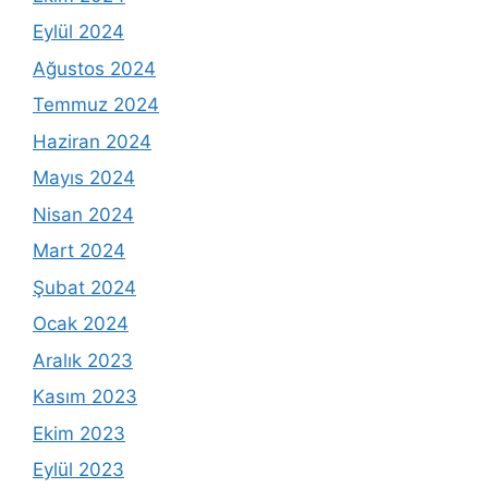
Eylül 2024
Ağustos 2024
Temmuz 2024
Haziran 2024
Mayıs 2024
Nisan 2024
Mart 2024
Şubat 2024
Ocak 2024
Aralık 2023
Kasım 2023
Ekim 2023
Eylül 2023