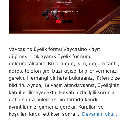
Vaycasino üyelik formu Vaycasino Kayıt
düğmesini tıklayarak üyelik formunu
dolduracaksınız. Bu biçimde, isim, doğum tarihi,
adres, telefon gibi bazı kişisel bilgiler vermeniz
gerekir. Herhangi bir hata bulursanız, lütfen bize
bildirin. Ayrıca, 18 yaşın altındaysanız, üyeliğiniz
kabul edilmeyecektir. Hesabınızla ilgili sorunları
daha sonra önlemek için formda kendi
ayrıntılarınızı girmeniz gerekir. Kuralları ve
koşulları kabul ettikten sonra …
Devamını oku…