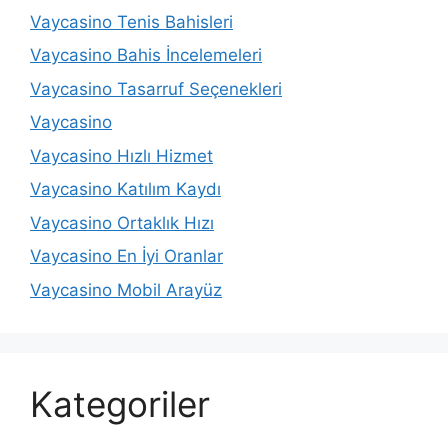
Vaycasino Tenis Bahisleri
Vaycasino Bahis İncelemeleri
Vaycasino Tasarruf Seçenekleri
Vaycasino
Vaycasino Hızlı Hizmet
Vaycasino Katılım Kaydı
Vaycasino Ortaklık Hızı
Vaycasino En İyi Oranlar
Vaycasino Mobil Arayüz
Kategoriler