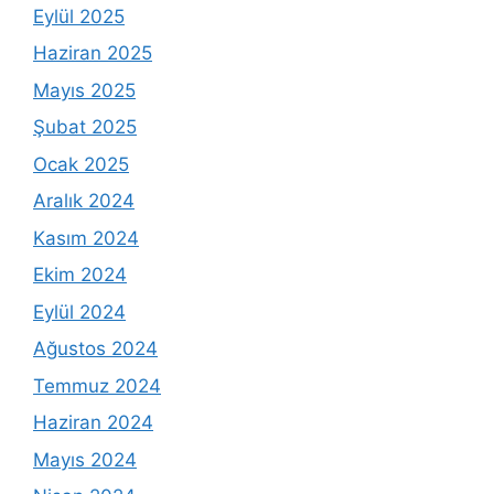
Eylül 2025
Haziran 2025
Mayıs 2025
Şubat 2025
Ocak 2025
Aralık 2024
Kasım 2024
Ekim 2024
Eylül 2024
Ağustos 2024
Temmuz 2024
Haziran 2024
Mayıs 2024