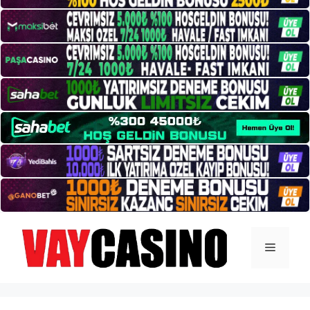
İçeriğe
atla
Menü