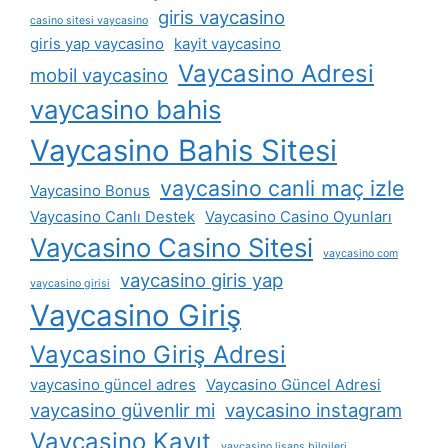
giris vaycasino
casino sitesi vaycasino
giris yap vaycasino
kayit vaycasino
Vaycasino Adresi
mobil vaycasino
vaycasino bahis
Vaycasino Bahis Sitesi
vaycasino canli maç izle
Vaycasino Bonus
Vaycasino Canlı Destek
Vaycasino Casino Oyunları
Vaycasino Casino Sitesi
vaycasino com
vaycasino giris yap
vaycasino girisi
Vaycasino Giriş
Vaycasino Giriş Adresi
vaycasino güncel adres
Vaycasino Güncel Adresi
vaycasino güvenlir mi
vaycasino instagram
Vaycasino Kayıt
vaycasino lisans bilgileri