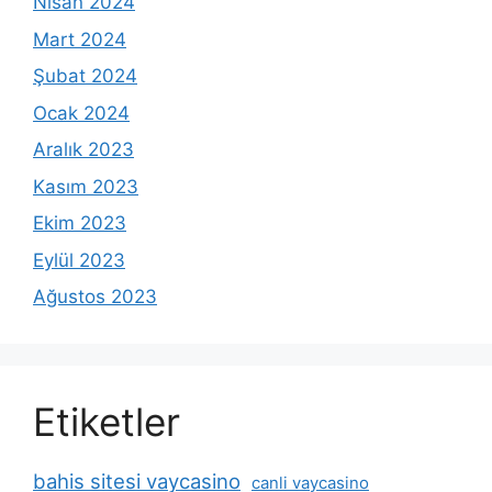
Nisan 2024
Mart 2024
Şubat 2024
Ocak 2024
Aralık 2023
Kasım 2023
Ekim 2023
Eylül 2023
Ağustos 2023
Etiketler
bahis sitesi vaycasino
canli vaycasino