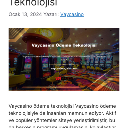
Teknolojisi
Ocak 13, 2024
Yazarı:
Vaycasino
Vaycasino ödeme teknolojisi Vaycasino ödeme
teknolojisiyle de insanları memnun ediyor. Aktif
ve popüler yöntemler siteye yerleştirilmiştir, bu
da herkesin programı uygulamasını kolaylaştırır.