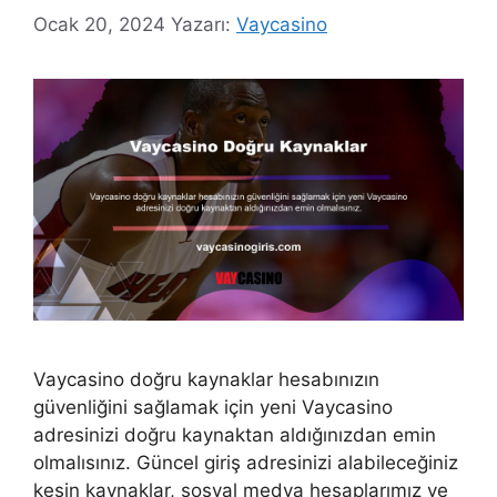
Ocak 20, 2024
Yazarı:
Vaycasino
Vaycasino doğru kaynaklar hesabınızın
güvenliğini sağlamak için yeni Vaycasino
adresinizi doğru kaynaktan aldığınızdan emin
olmalısınız. Güncel giriş adresinizi alabileceğiniz
kesin kaynaklar, sosyal medya hesaplarımız ve