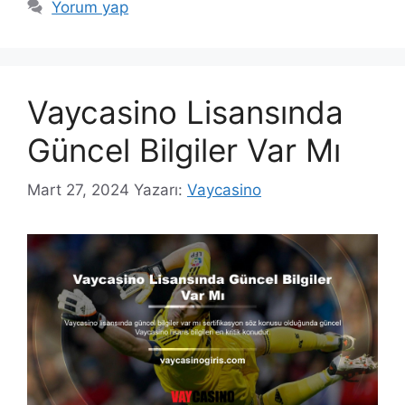
Yorum yap
Vaycasino Lisansında
Güncel Bilgiler Var Mı
Mart 27, 2024
Yazarı:
Vaycasino