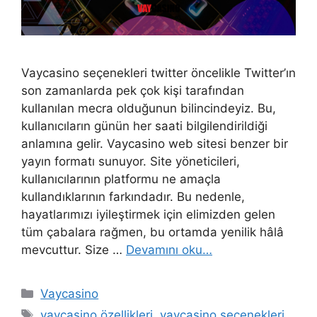
Vaycasino seçenekleri twitter öncelikle Twitter’ın
son zamanlarda pek çok kişi tarafından
kullanılan mecra olduğunun bilincindeyiz. Bu,
kullanıcıların günün her saati bilgilendirildiği
anlamına gelir. Vaycasino web sitesi benzer bir
yayın formatı sunuyor. Site yöneticileri,
kullanıcılarının platformu ne amaçla
kullandıklarının farkındadır. Bu nedenle,
hayatlarımızı iyileştirmek için elimizden gelen
tüm çabalara rağmen, bu ortamda yenilik hâlâ
mevcuttur. Size …
Devamını oku…
Kategoriler
Vaycasino
Etiketler
vaycasino özellikleri
,
vaycasino seçenekleri