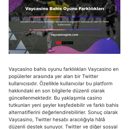
Vaycasino bahis oyunu farklılıkları Vaycasino en
popülerler arasında yer alan bir Twitter
kullanıcısıdır. Özellikle kullanıcılar bu platform
hakkındaki en son bilgilerle düzenli olarak
güncellenmektedir. Bu yaklaşımla casino
tutkunları yeni şeyler keşfedebilir ve farklı bahis
alternatiflerini değerlendirebilirler. Sonuç olarak
Vaycasino, Twitter hesabı aracılığıyla hâlâ
düzenli destek sunuyor. Twitter ve diğer sosyal