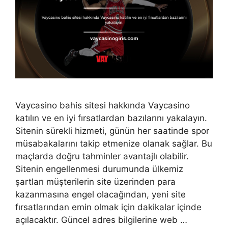
Vaycasino bahis sitesi hakkında Vaycasino
katılın ve en iyi fırsatlardan bazılarını yakalayın.
Sitenin sürekli hizmeti, günün her saatinde spor
müsabakalarını takip etmenize olanak sağlar. Bu
maçlarda doğru tahminler avantajlı olabilir.
Sitenin engellenmesi durumunda ülkemiz
şartları müşterilerin site üzerinden para
kazanmasına engel olacağından, yeni site
fırsatlarından emin olmak için dakikalar içinde
açılacaktır. Güncel adres bilgilerine web …