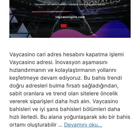
Vaycasino cari adres hesabını kapatma işlemi
Vaycasino adresi. İnovasyon aşamasını
hızlandırmanın ve kolaylaştırmanın yollarını
keşfetmeye devam ediyoruz. Bu bahis trendi
doğru adresleri bulma fırsatı sağladığından,
sabit oranlara ve trend olan sitelere öncelik
vererek siparişleri daha hızlı alın. Vaycasino
bahisleri ve iyi şans bahisleri bölümleri daha
hızlı ilerledi. Bu alana yoğunlaşarak sıkı bir bahis
ortamı oluşturabilir …
Devamını oku…