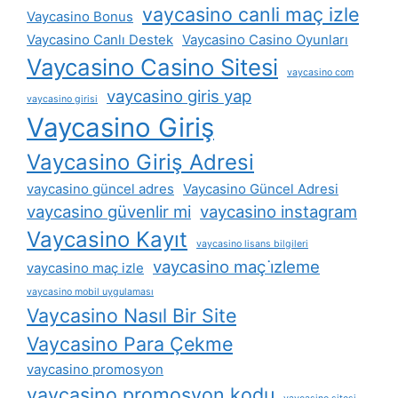
vaycasino canli maç izle
Vaycasino Bonus
Vaycasino Canlı Destek
Vaycasino Casino Oyunları
Vaycasino Casino Sitesi
vaycasino com
vaycasino giris yap
vaycasino girisi
Vaycasino Giriş
Vaycasino Giriş Adresi
vaycasino güncel adres
Vaycasino Güncel Adresi
vaycasino güvenlir mi
vaycasino instagram
Vaycasino Kayıt
vaycasino lisans bilgileri
vaycasino maç i̇zleme
vaycasino maç izle
vaycasino mobil uygulaması
Vaycasino Nasıl Bir Site
Vaycasino Para Çekme
vaycasino promosyon
vaycasino promosyon kodu