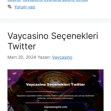
Yorum yap
Vaycasino Seçenekleri
Twitter
Mart 20, 2024
Yazarı:
Vaycasino