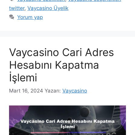
twitter
,
Vaycasino Üyelik
Yorum yap
Vaycasino Cari Adres
Hesabını Kapatma
İşlemi
Mart 16, 2024
Yazarı:
Vaycasino