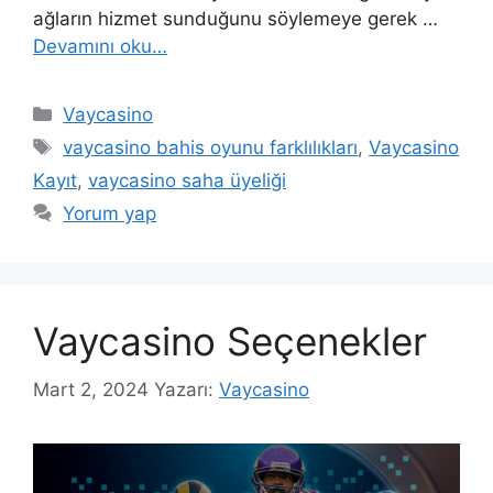
ağların hizmet sunduğunu söylemeye gerek …
Devamını oku…
Kategoriler
Vaycasino
Etiketler
vaycasino bahis oyunu farklılıkları
,
Vaycasino
Kayıt
,
vaycasino saha üyeliği
Yorum yap
Vaycasino Seçenekler
Mart 2, 2024
Yazarı:
Vaycasino