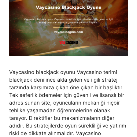
Vaycasino blackjack oyunu Vaycasino terimi
blackjack denilince akla gelen ve ilgili strateji
tarzında karşımıza çıkan öne çıkan bir başlıktır.
Tek seferlik ödemeler için güvenli ve lisanslı bir
adres sunan site, oyuncuların mekaniği hiçbir
tehlike yaşamadan öğrenmelerine olanak
tanıyor. Direktifler bu mekanizmaların diğer
adıdır. Bu stratejilerde oyun sürekliliği ve yatırım
riski de dikkate alınmalıdır. Vaycasino