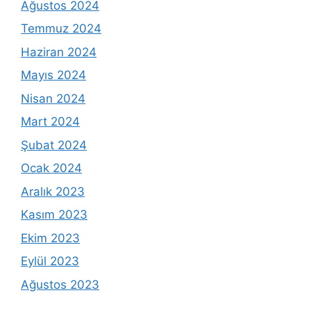
Ağustos 2024
Temmuz 2024
Haziran 2024
Mayıs 2024
Nisan 2024
Mart 2024
Şubat 2024
Ocak 2024
Aralık 2023
Kasım 2023
Ekim 2023
Eylül 2023
Ağustos 2023