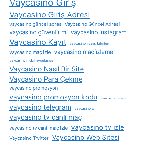
Vaycasino Giriş
Vaycasino Giriş Adresi
vaycasino güncel adres
Vaycasino Güncel Adresi
vaycasino güvenlir mi
vaycasino instagram
Vaycasino Kayıt
vaycasino lisans bilgileri
vaycasino maç i̇zleme
vaycasino maç izle
vaycasino mobil uygulaması
Vaycasino Nasıl Bir Site
Vaycasino Para Çekme
vaycasino promosyon
vaycasino promosyon kodu
vaycasino sitesi
vaycasino telegram
vaycasino tv
vaycasino tv canli maç
vaycasino tv izle
vaycasino tv canli maç izle
Vaycasino Web Sitesi
Vaycasino Twitter