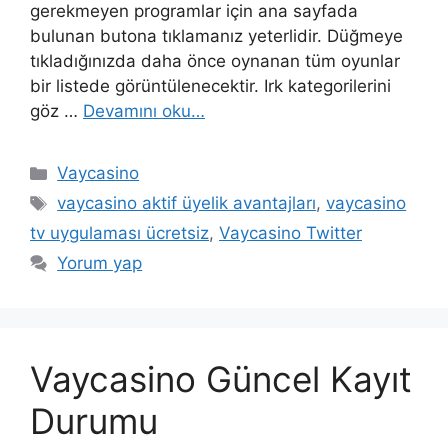
gerekmeyen programlar için ana sayfada
bulunan butona tıklamanız yeterlidir. Düğmeye
tıkladığınızda daha önce oynanan tüm oyunlar
bir listede görüntülenecektir. Irk kategorilerini
göz …
Devamını oku…
Kategoriler
Vaycasino
Etiketler
vaycasino aktif üyelik avantajları
,
vaycasino
tv uygulaması ücretsiz
,
Vaycasino Twitter
Yorum yap
Vaycasino Güncel Kayıt
Durumu