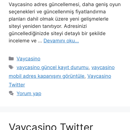
Vaycasino adres güncellemesi, daha geniş oyun
seçenekleri ve güncellenmiş fiyatlandırma
planları dahil olmak üzere yeni gelişmelerle
siteyi yeniden tanıtıyor. Adresinizi
güncellediğinizde siteyi detaylı bir şekilde
inceleme ve …
Devamını oku…
Kategoriler
Vaycasino
Etiketler
vaycasino güncel kayıt durumu
,
vaycasino
mobil adres kapanışını görüntüle
,
Vaycasino
Twitter
Yorum yap
Vaycasino Twitter