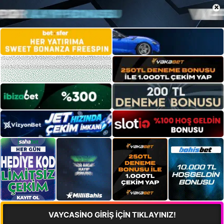
×
VAYCASİNO GİRİŞ İÇİN TIKLAYINIZ!