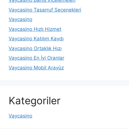
Vaycasino Bahis İncelemeleri
Vaycasino Tasarruf Seçenekleri
Vaycasino
Vaycasino Hızlı Hizmet
Vaycasino Katılım Kaydı
Vaycasino Ortaklık Hızı
Vaycasino En İyi Oranlar
Vaycasino Mobil Arayüz
Kategoriler
Vaycasino