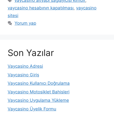
vaycasino altyapı sağlayıcısı kimdir
,
vaycasino hesabının kapatılması
,
vaycasino
sitesi
Yorum yap
Son Yazılar
Vaycasino Adresi
Vaycasino Giriş
Vaycasino Kullanıcı Doğrulama
Vaycasino Motosiklet Bahisleri
Vaycasino Uygulama Yükleme
Vaycasino Üyelik Formu