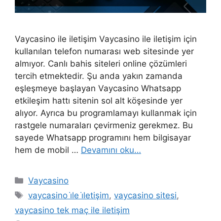
Vaycasino ile iletişim Vaycasino ile iletişim için
kullanılan telefon numarası web sitesinde yer
almıyor. Canlı bahis siteleri online çözümleri
tercih etmektedir. Şu anda yakın zamanda
eşleşmeye başlayan Vaycasino Whatsapp
etkileşim hattı sitenin sol alt köşesinde yer
alıyor. Ayrıca bu programlamayı kullanmak için
rastgele numaraları çevirmeniz gerekmez. Bu
sayede Whatsapp programını hem bilgisayar
hem de mobil …
Devamını oku…
Kategoriler
Vaycasino
Etiketler
vaycasino i̇le i̇letişim
,
vaycasino sitesi
,
vaycasino tek maç ile iletişim