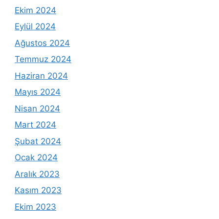
Ekim 2024
Eylül 2024
Ağustos 2024
Temmuz 2024
Haziran 2024
Mayıs 2024
Nisan 2024
Mart 2024
Şubat 2024
Ocak 2024
Aralık 2023
Kasım 2023
Ekim 2023