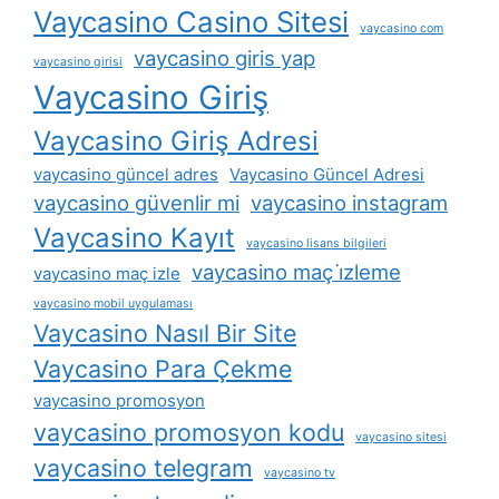
Vaycasino Casino Sitesi
vaycasino com
vaycasino giris yap
vaycasino girisi
Vaycasino Giriş
Vaycasino Giriş Adresi
vaycasino güncel adres
Vaycasino Güncel Adresi
vaycasino güvenlir mi
vaycasino instagram
Vaycasino Kayıt
vaycasino lisans bilgileri
vaycasino maç i̇zleme
vaycasino maç izle
vaycasino mobil uygulaması
Vaycasino Nasıl Bir Site
Vaycasino Para Çekme
vaycasino promosyon
vaycasino promosyon kodu
vaycasino sitesi
vaycasino telegram
vaycasino tv