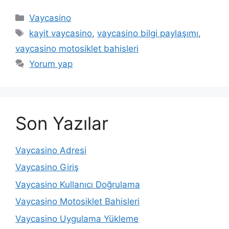
Kategoriler
Vaycasino
Etiketler
kayit vaycasino
,
vaycasino bilgi paylaşımı
,
vaycasino motosiklet bahisleri
Yorum yap
Son Yazılar
Vaycasino Adresi
Vaycasino Giriş
Vaycasino Kullanıcı Doğrulama
Vaycasino Motosiklet Bahisleri
Vaycasino Uygulama Yükleme