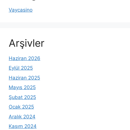
Vaycasino
Arşivler
Haziran 2026
Eylül 2025
Haziran 2025
Mayıs 2025
Şubat 2025
Ocak 2025
Aralık 2024
Kasım 2024