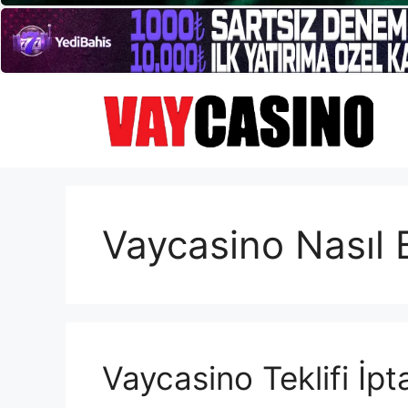
İçeriğe
atla
Vaycasino Nasıl B
Vaycasino Teklifi İpta