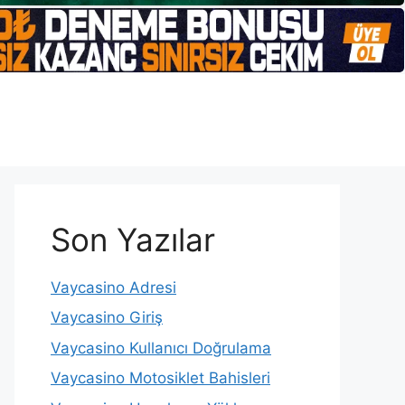
Son Yazılar
Vaycasino Adresi
Vaycasino Giriş
Vaycasino Kullanıcı Doğrulama
Vaycasino Motosiklet Bahisleri