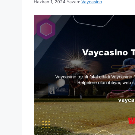
Haziran 1, 2024
Yazarı:
Vaycasino