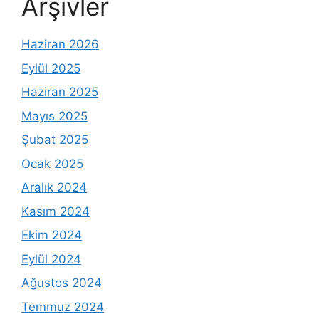
Arşivler
Haziran 2026
Eylül 2025
Haziran 2025
Mayıs 2025
Şubat 2025
Ocak 2025
Aralık 2024
Kasım 2024
Ekim 2024
Eylül 2024
Ağustos 2024
Temmuz 2024