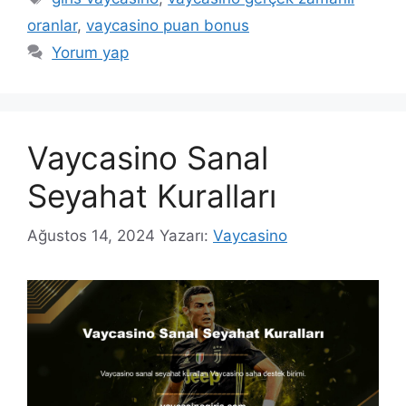
oranlar
,
vaycasino puan bonus
Yorum yap
Vaycasino Sanal
Seyahat Kuralları
Ağustos 14, 2024
Yazarı:
Vaycasino