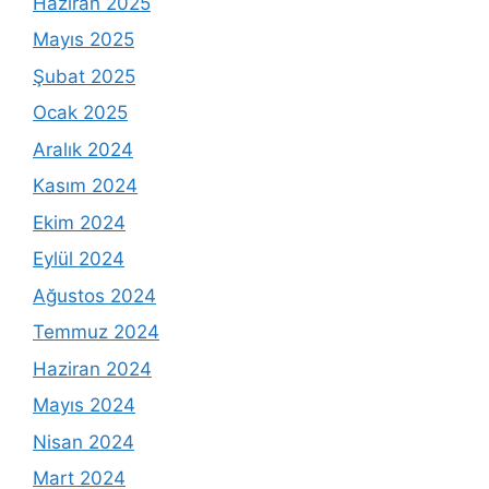
Haziran 2025
Mayıs 2025
Şubat 2025
Ocak 2025
Aralık 2024
Kasım 2024
Ekim 2024
Eylül 2024
Ağustos 2024
Temmuz 2024
Haziran 2024
Mayıs 2024
Nisan 2024
Mart 2024