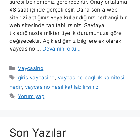
süresi beklemeniz gerekecektir. Onay ortalama
48 saat içinde gerçekleşir. Daha sonra web
sitenizi açtığınız veya kullandığınız herhangi bir
web sitesinde tanıtabilirsiniz. Sayfaya
tıkladığınızda miktar üyelik durumunuza göre
değişecektir. Açıkladığımız bilgilere ek olarak
Vaycasino …
Devamını oku…
Kategoriler
Vaycasino
Etiketler
giris vaycasino
,
vaycasino bağlılık komitesi
nedir
,
vaycasino nasıl katılabilirsiniz
Yorum yap
Son Yazılar