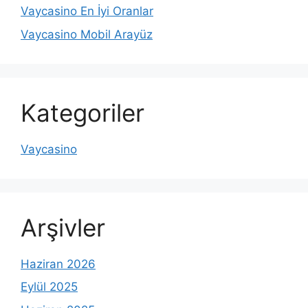
Vaycasino En İyi Oranlar
Vaycasino Mobil Arayüz
Kategoriler
Vaycasino
Arşivler
Haziran 2026
Eylül 2025