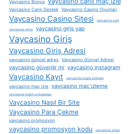
vaycasino canli maç izle
Vaycasino Bonus
Vaycasino Canlı Destek
Vaycasino Casino Oyunları
Vaycasino Casino Sitesi
vaycasino com
vaycasino giris yap
vaycasino girisi
Vaycasino Giriş
Vaycasino Giriş Adresi
vaycasino güncel adres
Vaycasino Güncel Adresi
vaycasino güvenlir mi
vaycasino instagram
Vaycasino Kayıt
vaycasino lisans bilgileri
vaycasino maç i̇zleme
vaycasino maç izle
vaycasino mobil uygulaması
Vaycasino Nasıl Bir Site
Vaycasino Para Çekme
vaycasino promosyon
vaycasino promosyon kodu
vaycasino sitesi