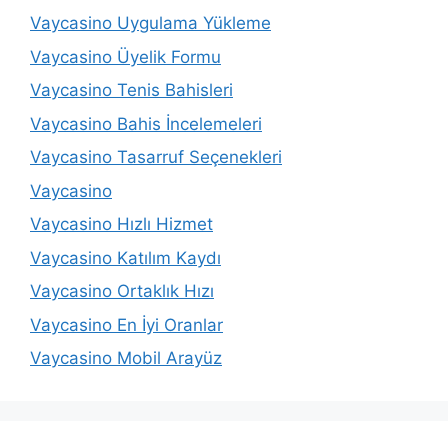
Vaycasino Uygulama Yükleme
Vaycasino Üyelik Formu
Vaycasino Tenis Bahisleri
Vaycasino Bahis İncelemeleri
Vaycasino Tasarruf Seçenekleri
Vaycasino
Vaycasino Hızlı Hizmet
Vaycasino Katılım Kaydı
Vaycasino Ortaklık Hızı
Vaycasino En İyi Oranlar
Vaycasino Mobil Arayüz