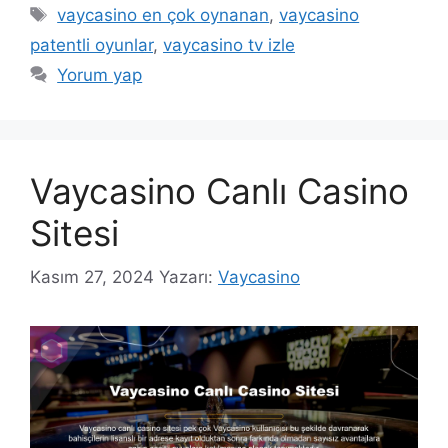
Etiketler
vaycasino en çok oynanan
,
vaycasino
patentli oyunlar
,
vaycasino tv izle
Yorum yap
Vaycasino Canlı Casino
Sitesi
Kasım 27, 2024
Yazarı:
Vaycasino