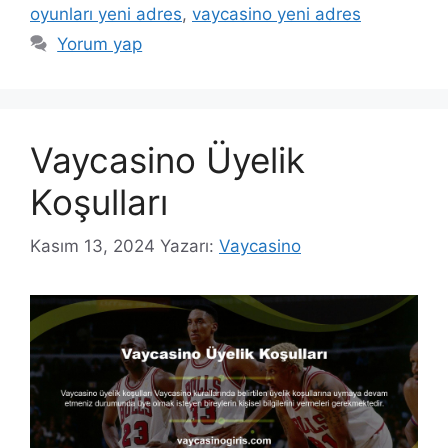
oyunları yeni adres
,
vaycasino yeni adres
Yorum yap
Vaycasino Üyelik
Koşulları
Kasım 13, 2024
Yazarı:
Vaycasino