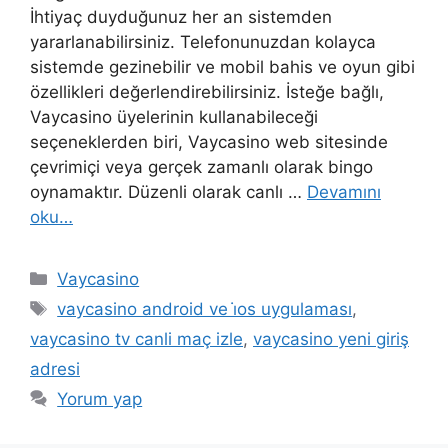
İhtiyaç duyduğunuz her an sistemden
yararlanabilirsiniz. Telefonunuzdan kolayca
sistemde gezinebilir ve mobil bahis ve oyun gibi
özellikleri değerlendirebilirsiniz. İsteğe bağlı,
Vaycasino üyelerinin kullanabileceği
seçeneklerden biri, Vaycasino web sitesinde
çevrimiçi veya gerçek zamanlı olarak bingo
oynamaktır. Düzenli olarak canlı …
Devamını
oku…
Kategoriler
Vaycasino
Etiketler
vaycasino android ve i̇os uygulaması
,
vaycasino tv canli maç izle
,
vaycasino yeni giriş
adresi
Yorum yap