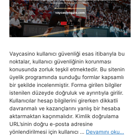
Vaycasino kullanıcı güvenliği esas itibarıyla bu
noktalar, kullanıcı güvenliğinin korunması
konusunda zorluk teşkil etmektedir. Bu sitenin
üyelik programında sunduğu formlar kapsamlı
bir şekilde incelenmiştir. Forma girilen bilgiler
istenilen düzeyde doğruluk ve ayrıntıyla girilir.
Kullanıcılar hesap bilgilerini girerken dikkatli
davranmalı ve kazançlarını yanlış bir hesaba
aktarmaktan kaçınmalıdır. Kimlik doğrulama
URL’sinin doğru e-posta adresine
yönlendirilmesi için kullanıcı …
Devamını oku…