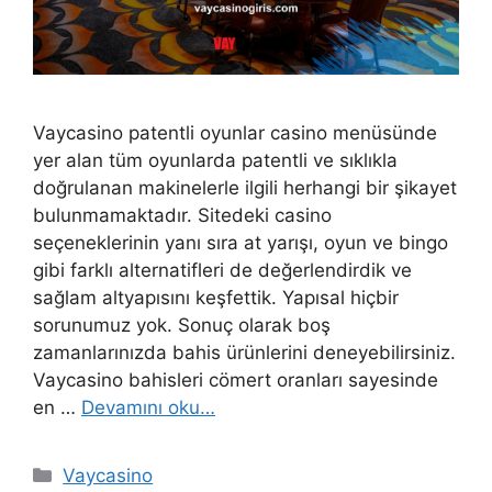
Vaycasino patentli oyunlar casino menüsünde
yer alan tüm oyunlarda patentli ve sıklıkla
doğrulanan makinelerle ilgili herhangi bir şikayet
bulunmamaktadır. Sitedeki casino
seçeneklerinin yanı sıra at yarışı, oyun ve bingo
gibi farklı alternatifleri de değerlendirdik ve
sağlam altyapısını keşfettik. Yapısal hiçbir
sorunumuz yok. Sonuç olarak boş
zamanlarınızda bahis ürünlerini deneyebilirsiniz.
Vaycasino bahisleri cömert oranları sayesinde
en …
Devamını oku…
Kategoriler
Vaycasino