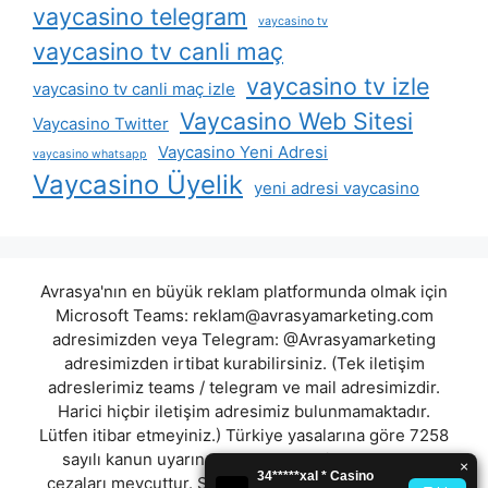
vaycasino telegram
vaycasino tv
vaycasino tv canli maç
vaycasino tv izle
vaycasino tv canli maç izle
Vaycasino Web Sitesi
Vaycasino Twitter
Vaycasino Yeni Adresi
vaycasino whatsapp
Vaycasino Üyelik
yeni adresi vaycasino
Avrasya'nın en büyük reklam platformunda olmak için
Microsoft Teams:
reklam@avrasyamarketing.com
adresimizden veya Telegram: @Avrasyamarketing
adresimizden irtibat kurabilirsiniz. (Tek iletişim
adreslerimiz teams / telegram ve mail adresimizdir.
Harici hiçbir iletişim adresimiz bulunmamaktadır.
Lütfen itibar etmeyiniz.) Türkiye yasalarına göre 7258
sayılı kanun uyarınca yasa dışı bahis oynamanın
cezaları mevcuttur. Şu an bulunduğunuz site hiç bir