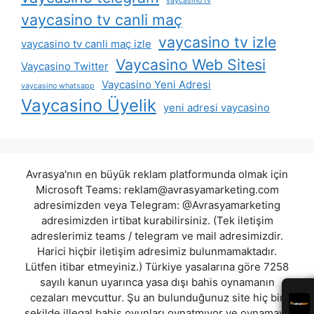
vaycasino tv
vaycasino tv canli maç
vaycasino tv izle
vaycasino tv canli maç izle
Vaycasino Web Sitesi
Vaycasino Twitter
Vaycasino Yeni Adresi
vaycasino whatsapp
Vaycasino Üyelik
yeni adresi vaycasino
Avrasya'nın en büyük reklam platformunda olmak için
Microsoft Teams:
reklam@avrasyamarketing.com
adresimizden veya Telegram: @Avrasyamarketing
adresimizden irtibat kurabilirsiniz. (Tek iletişim
adreslerimiz teams / telegram ve mail adresimizdir.
Harici hiçbir iletişim adresimiz bulunmamaktadır.
Lütfen itibar etmeyiniz.) Türkiye yasalarına göre 7258
sayılı kanun uyarınca yasa dışı bahis oynamanın
cezaları mevcuttur. Şu an bulunduğunuz site hiç bir
şekilde illegal bahis oyunları oynatmıyor ve oynamaya