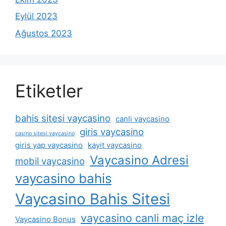
Eylül 2023
Ağustos 2023
Etiketler
bahis sitesi vaycasino
canli vaycasino
giris vaycasino
casino sitesi vaycasino
giris yap vaycasino
kayit vaycasino
Vaycasino Adresi
mobil vaycasino
vaycasino bahis
Vaycasino Bahis Sitesi
vaycasino canli maç izle
Vaycasino Bonus