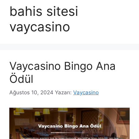
bahis sitesi
vaycasino
Vaycasino Bingo Ana
Ödül
Ağustos 10, 2024
Yazarı:
Vaycasino