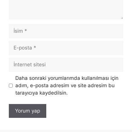
İsim
E-
posta
İnternet
sitesi
Daha sonraki yorumlarımda kullanılması için
adım, e-posta adresim ve site adresim bu
tarayıcıya kaydedilsin.