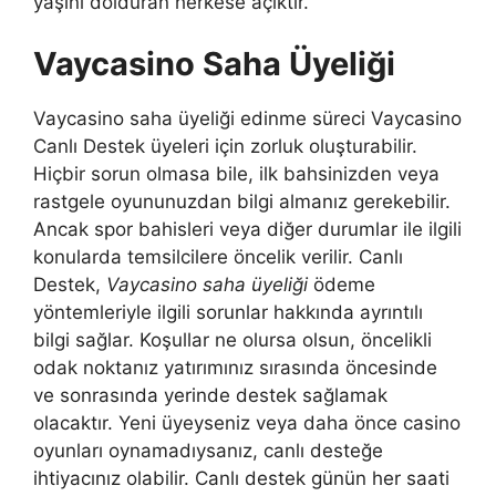
yaşını dolduran herkese açıktır.
Vaycasino Saha Üyeliği
Vaycasino saha üyeliği edinme süreci Vaycasino
Canlı Destek üyeleri için zorluk oluşturabilir.
Hiçbir sorun olmasa bile, ilk bahsinizden veya
rastgele oyununuzdan bilgi almanız gerekebilir.
Ancak spor bahisleri veya diğer durumlar ile ilgili
konularda temsilcilere öncelik verilir. Canlı
Destek,
Vaycasino saha üyeliği
ödeme
yöntemleriyle ilgili sorunlar hakkında ayrıntılı
bilgi sağlar. Koşullar ne olursa olsun, öncelikli
odak noktanız yatırımınız sırasında öncesinde
ve sonrasında yerinde destek sağlamak
olacaktır. Yeni üyeyseniz veya daha önce casino
oyunları oynamadıysanız, canlı desteğe
ihtiyacınız olabilir. Canlı destek günün her saati