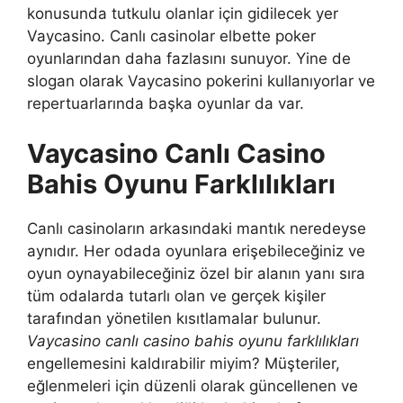
konusunda tutkulu olanlar için gidilecek yer
Vaycasino. Canlı casinolar elbette poker
oyunlarından daha fazlasını sunuyor. Yine de
slogan olarak Vaycasino pokerini kullanıyorlar ve
repertuarlarında başka oyunlar da var.
Vaycasino Canlı Casino
Bahis Oyunu Farklılıkları
Canlı casinoların arkasındaki mantık neredeyse
aynıdır. Her odada oyunlara erişebileceğiniz ve
oyun oynayabileceğiniz özel bir alanın yanı sıra
tüm odalarda tutarlı olan ve gerçek kişiler
tarafından yönetilen kısıtlamalar bulunur.
Vaycasino canlı casino bahis oyunu farklılıkları
engellemesini kaldırabilir miyim? Müşteriler,
eğlenmeleri için düzenli olarak güncellenen ve