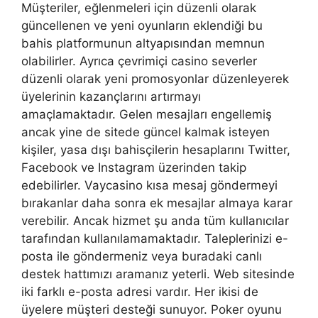
Müşteriler, eğlenmeleri için düzenli olarak
güncellenen ve yeni oyunların eklendiği bu
bahis platformunun altyapısından memnun
olabilirler. Ayrıca çevrimiçi casino severler
düzenli olarak yeni promosyonlar düzenleyerek
üyelerinin kazançlarını artırmayı
amaçlamaktadır. Gelen mesajları engellemiş
ancak yine de sitede güncel kalmak isteyen
kişiler, yasa dışı bahisçilerin hesaplarını Twitter,
Facebook ve Instagram üzerinden takip
edebilirler. Vaycasino kısa mesaj göndermeyi
bırakanlar daha sonra ek mesajlar almaya karar
verebilir. Ancak hizmet şu anda tüm kullanıcılar
tarafından kullanılamamaktadır. Taleplerinizi e-
posta ile göndermeniz veya buradaki canlı
destek hattımızı aramanız yeterli. Web sitesinde
iki farklı e-posta adresi vardır. Her ikisi de
üyelere müşteri desteği sunuyor. Poker oyunu