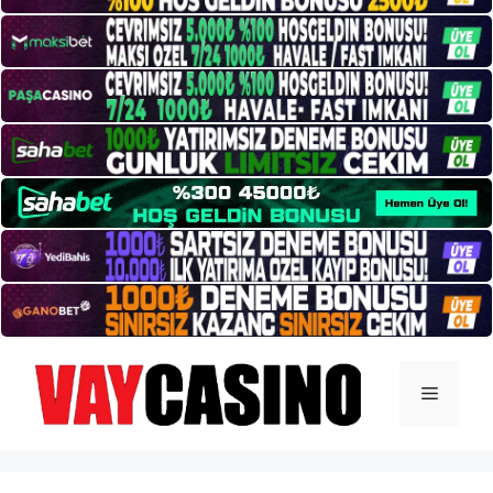
İçeriğe
atla
Menü