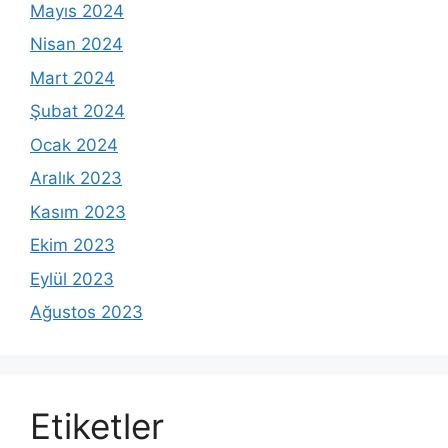
Mayıs 2024
Nisan 2024
Mart 2024
Şubat 2024
Ocak 2024
Aralık 2023
Kasım 2023
Ekim 2023
Eylül 2023
Ağustos 2023
Etiketler