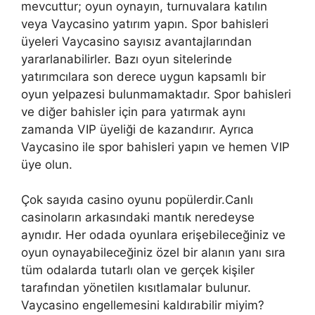
mevcuttur; oyun oynayın, turnuvalara katılın
veya Vaycasino yatırım yapın. Spor bahisleri
üyeleri Vaycasino sayısız avantajlarından
yararlanabilirler. Bazı oyun sitelerinde
yatırımcılara son derece uygun kapsamlı bir
oyun yelpazesi bulunmamaktadır. Spor bahisleri
ve diğer bahisler için para yatırmak aynı
zamanda VIP üyeliği de kazandırır. Ayrıca
Vaycasino ile spor bahisleri yapın ve hemen VIP
üye olun.
Çok sayıda casino oyunu popülerdir.Canlı
casinoların arkasındaki mantık neredeyse
aynıdır. Her odada oyunlara erişebileceğiniz ve
oyun oynayabileceğiniz özel bir alanın yanı sıra
tüm odalarda tutarlı olan ve gerçek kişiler
tarafından yönetilen kısıtlamalar bulunur.
Vaycasino engellemesini kaldırabilir miyim?