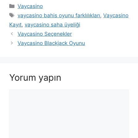
Kategoriler
Vaycasino
Etiketler
vaycasino bahis oyunu farklılıkları
,
Vaycasino
Kayıt
,
vaycasino saha üyeliği
Vaycasino Seçenekler
Vaycasino Blackjack Oyunu
Yorum yapın
Yorum