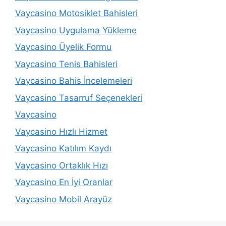
Vaycasino Motosiklet Bahisleri
Vaycasino Uygulama Yükleme
Vaycasino Üyelik Formu
Vaycasino Tenis Bahisleri
Vaycasino Bahis İncelemeleri
Vaycasino Tasarruf Seçenekleri
Vaycasino
Vaycasino Hızlı Hizmet
Vaycasino Katılım Kaydı
Vaycasino Ortaklık Hızı
Vaycasino En İyi Oranlar
Vaycasino Mobil Arayüz