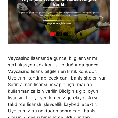
Vaycasino lisansında güncel bilgiler var mı
sertifikasyon söz konusu olduğunda güncel
Vaycasino lisans bilgileri en kritik konudur.
Üyelerini kandırabilecek canlı bahis siteleri var.
Satın alınan lisansı hesap oluşturmadan
kullanmanıza izin verilir. Bildiğiniz gibi oyun
lisansını her yıl yenilemeniz gerekiyor. Aksi
takdirde lisanslı işlevsellik kaybedilecektir.
Üyelerimiz bu noktadan sonra canlı bahis
sitesinin meşru bir işletme olduğundan …