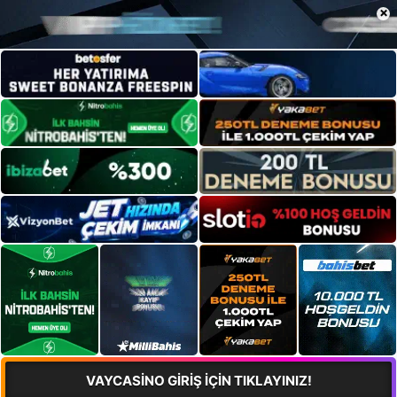
×
VAYCASİNO GİRİŞ İÇİN TIKLAYINIZ!