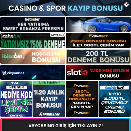
×
VAYCASİNO GİRİŞ İÇİN TIKLAYINIZ!