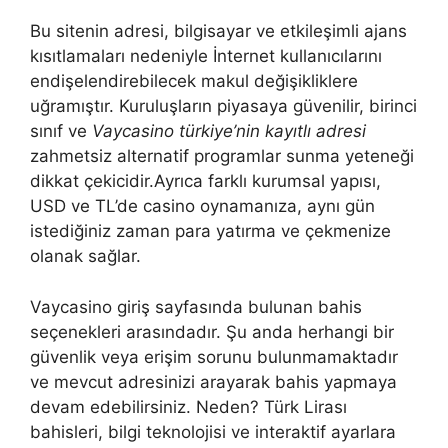
Bu sitenin adresi, bilgisayar ve etkileşimli ajans
kısıtlamaları nedeniyle İnternet kullanıcılarını
endişelendirebilecek makul değişikliklere
uğramıştır. Kuruluşların piyasaya güvenilir, birinci
sınıf ve
Vaycasino türkiye’nin kayıtlı adresi
zahmetsiz alternatif programlar sunma yeteneği
dikkat çekicidir.Ayrıca farklı kurumsal yapısı,
USD ve TL’de casino oynamanıza, aynı gün
istediğiniz zaman para yatırma ve çekmenize
olanak sağlar.
Vaycasino giriş sayfasında bulunan bahis
seçenekleri arasındadır. Şu anda herhangi bir
güvenlik veya erişim sorunu bulunmamaktadır
ve mevcut adresinizi arayarak bahis yapmaya
devam edebilirsiniz. Neden? Türk Lirası
bahisleri, bilgi teknolojisi ve interaktif ayarlara