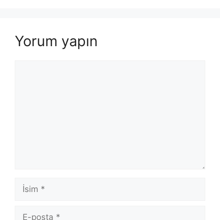
Yorum yapın
Yorum
İsim
E-