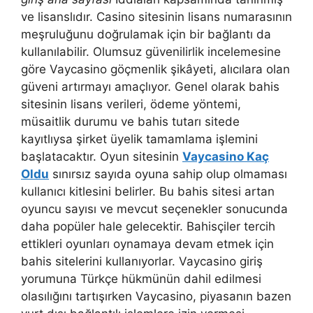
ve lisanslıdır. Casino sitesinin lisans numarasının
meşruluğunu doğrulamak için bir bağlantı da
kullanılabilir. Olumsuz güvenilirlik incelemesine
göre Vaycasino göçmenlik şikâyeti, alıcılara olan
güveni artırmayı amaçlıyor. Genel olarak bahis
sitesinin lisans verileri, ödeme yöntemi,
müsaitlik durumu ve bahis tutarı sitede
kayıtlıysa şirket üyelik tamamlama işlemini
başlatacaktır. Oyun sitesinin
Vaycasino Kaç
Oldu
sınırsız sayıda oyuna sahip olup olmaması
kullanıcı kitlesini belirler. Bu bahis sitesi artan
oyuncu sayısı ve mevcut seçenekler sonucunda
daha popüler hale gelecektir. Bahisçiler tercih
ettikleri oyunları oynamaya devam etmek için
bahis sitelerini kullanıyorlar. Vaycasino giriş
yorumuna Türkçe hükmünün dahil edilmesi
olasılığını tartışırken Vaycasino, piyasanın bazen