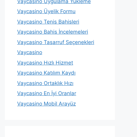
Vaycasino Uygulama Yükleme
Vaycasino Üyelik Formu
Vaycasino Tenis Bahisleri
Vaycasino Bahis İncelemeleri
Vaycasino Tasarruf Seçenekleri
Vaycasino
Vaycasino Hızlı Hizmet
Vaycasino Katılım Kaydı
Vaycasino Ortaklık Hızı
Vaycasino En İyi Oranlar
Vaycasino Mobil Arayüz