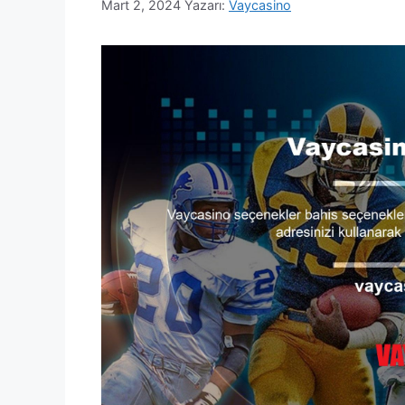
Mart 2, 2024
Yazarı:
Vaycasino