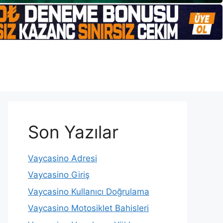
Son Yazılar
Vaycasino Adresi
Vaycasino Giriş
Vaycasino Kullanıcı Doğrulama
Vaycasino Motosiklet Bahisleri