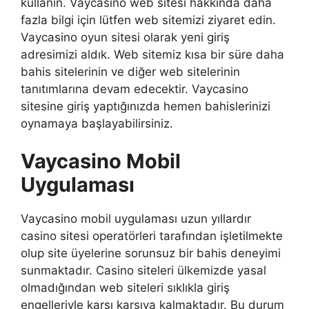
kullanın. Vaycasino web sitesi hakkında daha
fazla bilgi için lütfen web sitemizi ziyaret edin.
Vaycasino oyun sitesi olarak yeni giriş
adresimizi aldık. Web sitemiz kısa bir süre daha
bahis sitelerinin ve diğer web sitelerinin
tanıtımlarına devam edecektir. Vaycasino
sitesine giriş yaptığınızda hemen bahislerinizi
oynamaya başlayabilirsiniz.
Vaycasino Mobil
Uygulaması
Vaycasino mobil uygulaması uzun yıllardır
casino sitesi operatörleri tarafından işletilmekte
olup site üyelerine sorunsuz bir bahis deneyimi
sunmaktadır. Casino siteleri ülkemizde yasal
olmadığından web siteleri sıklıkla giriş
engelleriyle karşı karşıya kalmaktadır. Bu durum