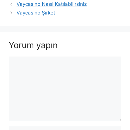
Vaycasino Nasıl Katılabilirsiniz
Vaycasino Şirket
Yorum yapın
Yorum
İsim