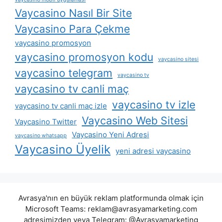
Vaycasino Nasıl Bir Site
Vaycasino Para Çekme
vaycasino promosyon
vaycasino promosyon kodu
vaycasino sitesi
vaycasino telegram
vaycasino tv
vaycasino tv canli maç
vaycasino tv izle
vaycasino tv canli maç izle
Vaycasino Web Sitesi
Vaycasino Twitter
Vaycasino Yeni Adresi
vaycasino whatsapp
Vaycasino Üyelik
yeni adresi vaycasino
Avrasya'nın en büyük reklam platformunda olmak için
Microsoft Teams:
reklam@avrasyamarketing.com
adresimizden veya Telegram: @Avrasyamarketing