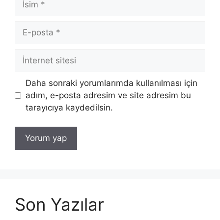
E-
posta
İnternet
sitesi
Daha sonraki yorumlarımda kullanılması için
adım, e-posta adresim ve site adresim bu
tarayıcıya kaydedilsin.
Son Yazılar