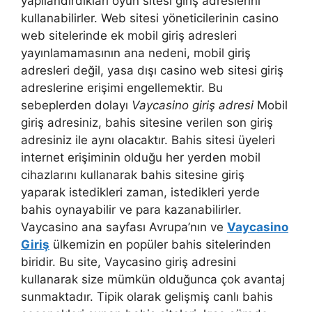
yapılandırdıkları oyun sitesi giriş adreslerini
kullanabilirler. Web sitesi yöneticilerinin casino
web sitelerinde ek mobil giriş adresleri
yayınlamamasının ana nedeni, mobil giriş
adresleri değil, yasa dışı casino web sitesi giriş
adreslerine erişimi engellemektir. Bu
sebeplerden dolayı
Vaycasino giriş adresi
Mobil
giriş adresiniz, bahis sitesine verilen son giriş
adresiniz ile aynı olacaktır. Bahis sitesi üyeleri
internet erişiminin olduğu her yerden mobil
cihazlarını kullanarak bahis sitesine giriş
yaparak istedikleri zaman, istedikleri yerde
bahis oynayabilir ve para kazanabilirler.
Vaycasino ana sayfası Avrupa’nın ve
Vaycasino
Giriş
ülkemizin en popüler bahis sitelerinden
biridir. Bu site, Vaycasino giriş adresini
kullanarak size mümkün olduğunca çok avantaj
sunmaktadır. Tipik olarak gelişmiş canlı bahis