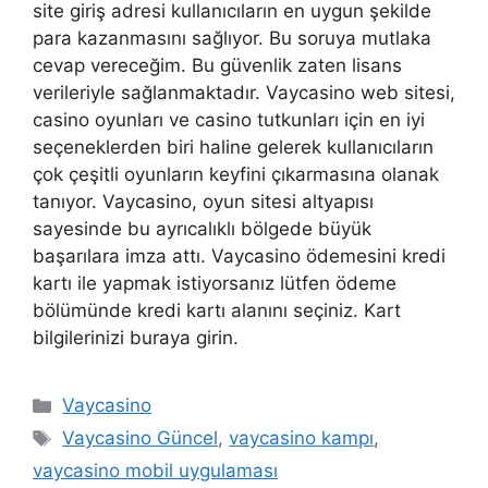
site giriş adresi kullanıcıların en uygun şekilde
para kazanmasını sağlıyor. Bu soruya mutlaka
cevap vereceğim. Bu güvenlik zaten lisans
verileriyle sağlanmaktadır. Vaycasino web sitesi,
casino oyunları ve casino tutkunları için en iyi
seçeneklerden biri haline gelerek kullanıcıların
çok çeşitli oyunların keyfini çıkarmasına olanak
tanıyor. Vaycasino, oyun sitesi altyapısı
sayesinde bu ayrıcalıklı bölgede büyük
başarılara imza attı. Vaycasino ödemesini kredi
kartı ile yapmak istiyorsanız lütfen ödeme
bölümünde kredi kartı alanını seçiniz. Kart
bilgilerinizi buraya girin.
Kategoriler
Vaycasino
Etiketler
Vaycasino Güncel
,
vaycasino kampı
,
vaycasino mobil uygulaması