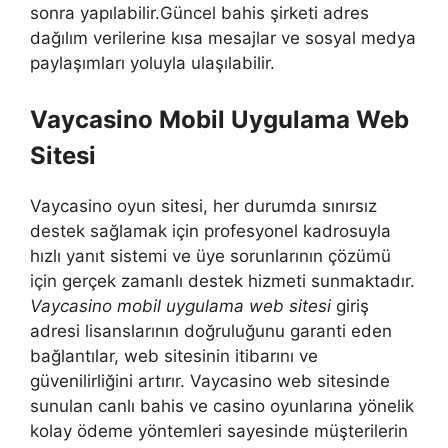
sonra yapılabilir.Güncel bahis şirketi adres
dağılım verilerine kısa mesajlar ve sosyal medya
paylaşımları yoluyla ulaşılabilir.
Vaycasino Mobil Uygulama Web
Sitesi
Vaycasino oyun sitesi, her durumda sınırsız
destek sağlamak için profesyonel kadrosuyla
hızlı yanıt sistemi ve üye sorunlarının çözümü
için gerçek zamanlı destek hizmeti sunmaktadır.
Vaycasino mobil uygulama web sitesi
giriş
adresi lisanslarının doğruluğunu garanti eden
bağlantılar, web sitesinin itibarını ve
güvenilirliğini artırır. Vaycasino web sitesinde
sunulan canlı bahis ve casino oyunlarına yönelik
kolay ödeme yöntemleri sayesinde müşterilerin