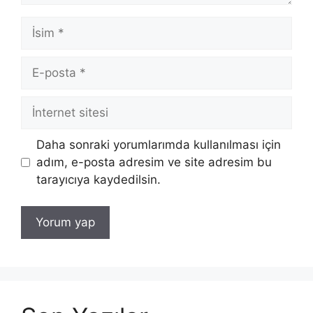
İsim
E-
posta
İnternet
sitesi
Daha sonraki yorumlarımda kullanılması için
adım, e-posta adresim ve site adresim bu
tarayıcıya kaydedilsin.