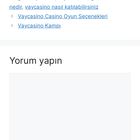
nedir
,
vaycasino nasıl katılabilirsiniz
Vaycasino Casino Oyun Seçenekleri
Vaycasino Kampı
Yorum yapın
Yorum