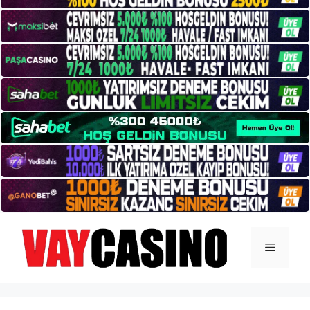
İçeriğe
atla
Menü