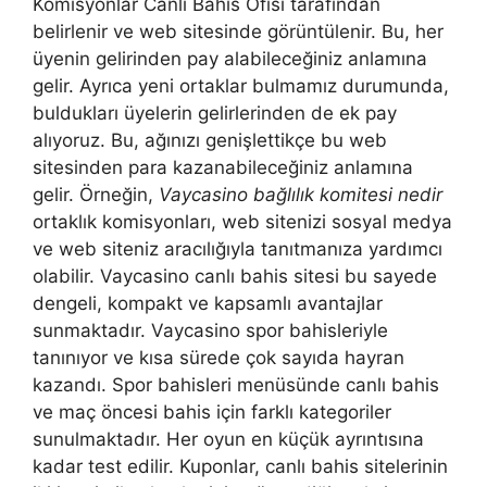
Komisyonlar Canlı Bahis Ofisi tarafından
belirlenir ve web sitesinde görüntülenir. Bu, her
üyenin gelirinden pay alabileceğiniz anlamına
gelir. Ayrıca yeni ortaklar bulmamız durumunda,
buldukları üyelerin gelirlerinden de ek pay
alıyoruz. Bu, ağınızı genişlettikçe bu web
sitesinden para kazanabileceğiniz anlamına
gelir. Örneğin,
Vaycasino bağlılık komitesi nedir
ortaklık komisyonları, web sitenizi sosyal medya
ve web siteniz aracılığıyla tanıtmanıza yardımcı
olabilir. Vaycasino canlı bahis sitesi bu sayede
dengeli, kompakt ve kapsamlı avantajlar
sunmaktadır. Vaycasino spor bahisleriyle
tanınıyor ve kısa sürede çok sayıda hayran
kazandı. Spor bahisleri menüsünde canlı bahis
ve maç öncesi bahis için farklı kategoriler
sunulmaktadır. Her oyun en küçük ayrıntısına
kadar test edilir. Kuponlar, canlı bahis sitelerinin