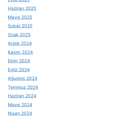
Haziran 2025
Mayıs 2025
Şubat 2025
Ocak 2025
Aralık 2024
Kasım 2024
Ekim 2024
Eylül 2024
Ağustos 2024
Temmuz 2024
Haziran 2024
Mayıs 2024
Nisan 2024