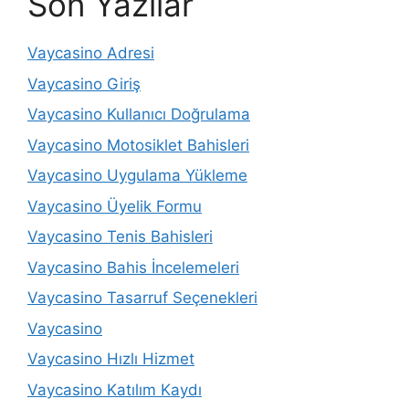
Son Yazılar
Vaycasino Adresi
Vaycasino Giriş
Vaycasino Kullanıcı Doğrulama
Vaycasino Motosiklet Bahisleri
Vaycasino Uygulama Yükleme
Vaycasino Üyelik Formu
Vaycasino Tenis Bahisleri
Vaycasino Bahis İncelemeleri
Vaycasino Tasarruf Seçenekleri
Vaycasino
Vaycasino Hızlı Hizmet
Vaycasino Katılım Kaydı