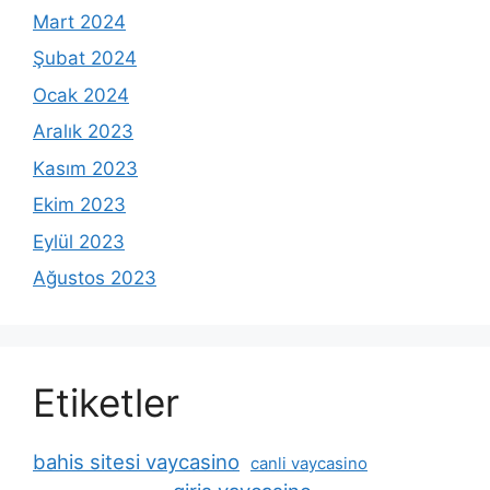
Mart 2024
Şubat 2024
Ocak 2024
Aralık 2023
Kasım 2023
Ekim 2023
Eylül 2023
Ağustos 2023
Etiketler
bahis sitesi vaycasino
canli vaycasino