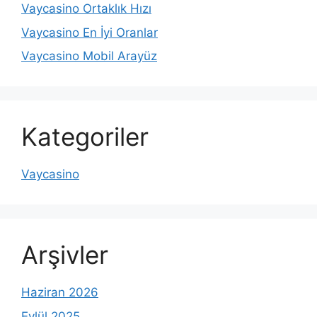
Vaycasino Ortaklık Hızı
Vaycasino En İyi Oranlar
Vaycasino Mobil Arayüz
Kategoriler
Vaycasino
Arşivler
Haziran 2026
Eylül 2025