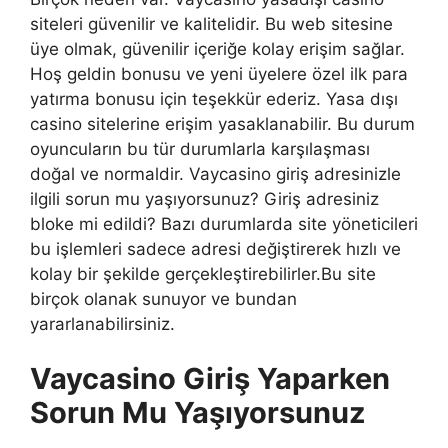
siteleri güvenilir ve kalitelidir. Bu web sitesine
üye olmak, güvenilir içeriğe kolay erişim sağlar.
Hoş geldin bonusu ve yeni üyelere özel ilk para
yatırma bonusu için teşekkür ederiz. Yasa dışı
casino sitelerine erişim yasaklanabilir. Bu durum
oyuncuların bu tür durumlarla karşılaşması
doğal ve normaldir. Vaycasino giriş adresinizle
ilgili sorun mu yaşıyorsunuz? Giriş adresiniz
bloke mi edildi? Bazı durumlarda site yöneticileri
bu işlemleri sadece adresi değiştirerek hızlı ve
kolay bir şekilde gerçekleştirebilirler.Bu site
birçok olanak sunuyor ve bundan
yararlanabilirsiniz.
Vaycasino Giriş Yaparken
Sorun Mu Yaşıyorsunuz