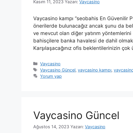
Kasım 11, 2023
Yazarı:
Vaycasino
Vaycasino kampı “seobahis En Güvenilir Par
önerilerde bulunacağız ancak şunu da beli
ve mevcut olan diğer yatırım yöntemlerini 
bahisçilere banka havalesi de dahil olmak
Karşılaşacağınız ofis beklentilerinizin ço
Kategoriler
Vaycasino
Etiketler
Vaycasino Güncel
,
vaycasino kampı
,
vaycasin
Yorum yap
Vaycasino Güncel
Ağustos 14, 2023
Yazarı:
Vaycasino