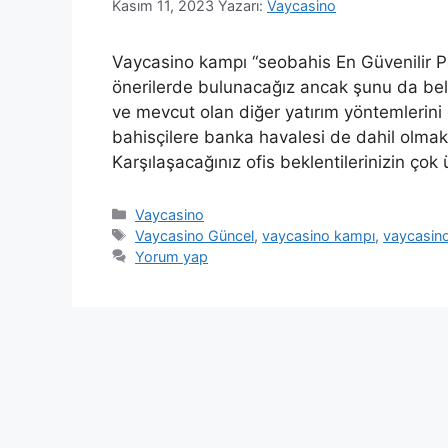
Kasım 11, 2023
Yazarı:
Vaycasino
Vaycasino kampı “seobahis En Güvenilir Par
önerilerde bulunacağız ancak şunu da beli
ve mevcut olan diğer yatırım yöntemlerini 
bahisçilere banka havalesi de dahil olmak
Karşılaşacağınız ofis beklentilerinizin ço
Kategoriler
Vaycasino
Etiketler
Vaycasino Güncel
,
vaycasino kampı
,
vaycasin
Yorum yap