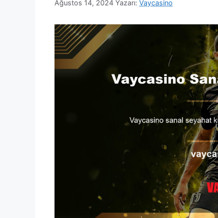
Ağustos 14, 2024
Yazarı:
Vaycasino