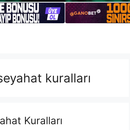
eyahat kuralları
hat Kuralları