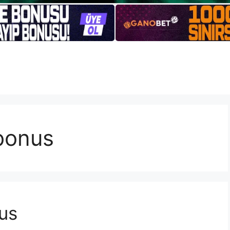
bonus
us