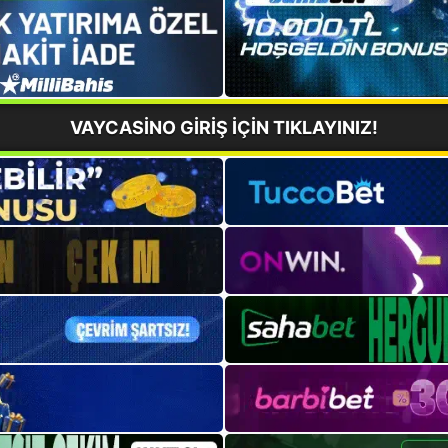
VAYCASİNO GİRİŞ İÇİN TIKLAYINIZ!