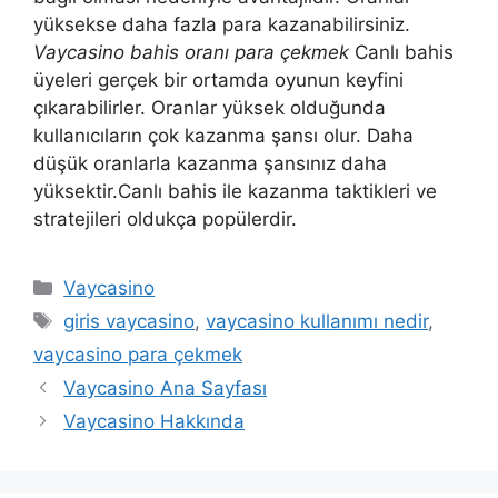
yüksekse daha fazla para kazanabilirsiniz.
Vaycasino bahis oranı para çekmek
Canlı bahis
üyeleri gerçek bir ortamda oyunun keyfini
çıkarabilirler. Oranlar yüksek olduğunda
kullanıcıların çok kazanma şansı olur. Daha
düşük oranlarla kazanma şansınız daha
yüksektir.Canlı bahis ile kazanma taktikleri ve
stratejileri oldukça popülerdir.
Kategoriler
Vaycasino
Etiketler
giris vaycasino
,
vaycasino kullanımı nedir
,
vaycasino para çekmek
Vaycasino Ana Sayfası
Vaycasino Hakkında