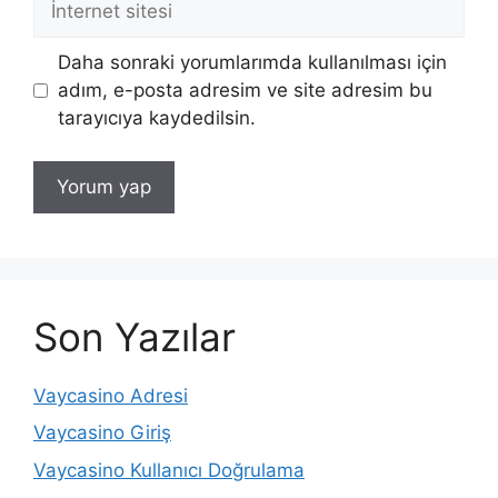
sitesi
Daha sonraki yorumlarımda kullanılması için
adım, e-posta adresim ve site adresim bu
tarayıcıya kaydedilsin.
Son Yazılar
Vaycasino Adresi
Vaycasino Giriş
Vaycasino Kullanıcı Doğrulama