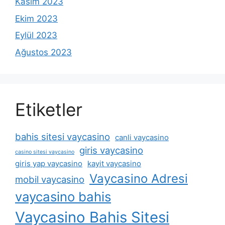
Kasım 2023
Ekim 2023
Eylül 2023
Ağustos 2023
Etiketler
bahis sitesi vaycasino
canli vaycasino
giris vaycasino
casino sitesi vaycasino
giris yap vaycasino
kayit vaycasino
Vaycasino Adresi
mobil vaycasino
vaycasino bahis
Vaycasino Bahis Sitesi