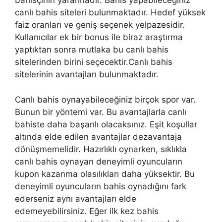
bahisçinin yararınadır. Bahis yapabileceğiniz
canlı bahis siteleri bulunmaktadır. Hedef yüksek
faiz oranları ve geniş seçenek yelpazesidir.
Kullanıcılar ek bir bonus ile biraz araştırma
yaptıktan sonra mutlaka bu canlı bahis
sitelerinden birini seçecektir.Canlı bahis
sitelerinin avantajları bulunmaktadır.
Canlı bahis oynayabileceğiniz birçok spor var.
Bunun bir yöntemi var. Bu avantajlarla canlı
bahiste daha başarılı olacaksınız. Eşit koşullar
altında elde edilen avantajlar dezavantaja
dönüşmemelidir. Hazırlıklı oynarken, sıklıkla
canlı bahis oynayan deneyimli oyuncuların
kupon kazanma olasılıkları daha yüksektir. Bu
deneyimli oyuncuların bahis oynadığını fark
ederseniz aynı avantajları elde
edemeyebilirsiniz. Eğer ilk kez bahis