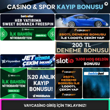
×
VAYCASİNO GİRİŞ İÇİN TIKLAYINIZ!