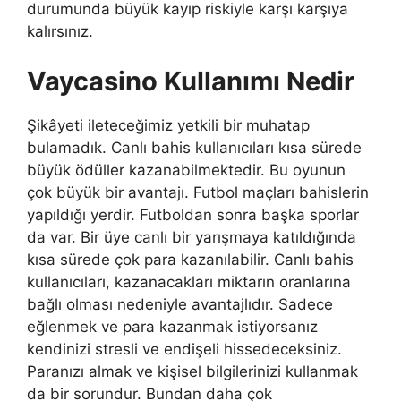
durumunda büyük kayıp riskiyle karşı karşıya
kalırsınız.
Vaycasino Kullanımı Nedir
Şikâyeti ileteceğimiz yetkili bir muhatap
bulamadık. Canlı bahis kullanıcıları kısa sürede
büyük ödüller kazanabilmektedir. Bu oyunun
çok büyük bir avantajı. Futbol maçları bahislerin
yapıldığı yerdir. Futboldan sonra başka sporlar
da var. Bir üye canlı bir yarışmaya katıldığında
kısa sürede çok para kazanılabilir. Canlı bahis
kullanıcıları, kazanacakları miktarın oranlarına
bağlı olması nedeniyle avantajlıdır. Sadece
eğlenmek ve para kazanmak istiyorsanız
kendinizi stresli ve endişeli hissedeceksiniz.
Paranızı almak ve kişisel bilgilerinizi kullanmak
da bir sorundur. Bundan daha çok