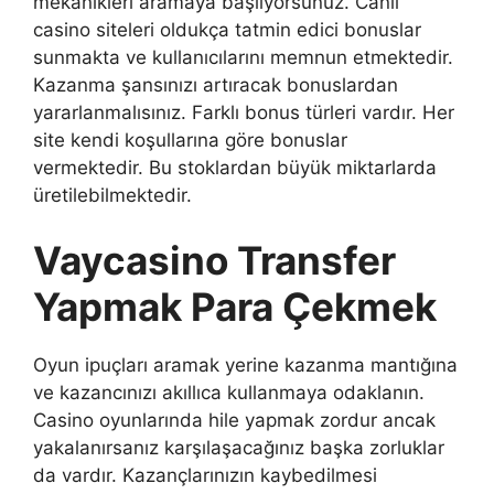
mekanikleri aramaya başlıyorsunuz. Canlı
casino siteleri oldukça tatmin edici bonuslar
sunmakta ve kullanıcılarını memnun etmektedir.
Kazanma şansınızı artıracak bonuslardan
yararlanmalısınız. Farklı bonus türleri vardır. Her
site kendi koşullarına göre bonuslar
vermektedir. Bu stoklardan büyük miktarlarda
üretilebilmektedir.
Vaycasino Transfer
Yapmak Para Çekmek
Oyun ipuçları aramak yerine kazanma mantığına
ve kazancınızı akıllıca kullanmaya odaklanın.
Casino oyunlarında hile yapmak zordur ancak
yakalanırsanız karşılaşacağınız başka zorluklar
da vardır. Kazançlarınızın kaybedilmesi