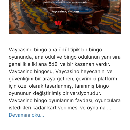
Vaycasino bingo ana ödül tipik bir bingo
oyununda, ana ödül ve bingo ödülünün yanı sıra
genellikle iki ana ödül ve bir kazanan vardır.
Vaycasino bingosu, Vaycasino heyecanını ve
güvenliğini bir araya getiren, çevrimiçi platform
için özel olarak tasarlanmış, tanınmış bingo
oyununun değiştirilmiş bir versiyonudur.
Vaycasino bingo oyunlarının faydası, oyunculara
istedikleri kadar kart verilmesi ve oynama …
Devamını oku…