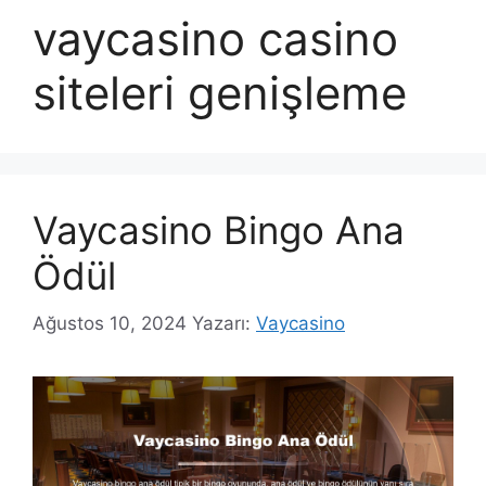
vaycasino casino
siteleri genişleme
Vaycasino Bingo Ana
Ödül
Ağustos 10, 2024
Yazarı:
Vaycasino