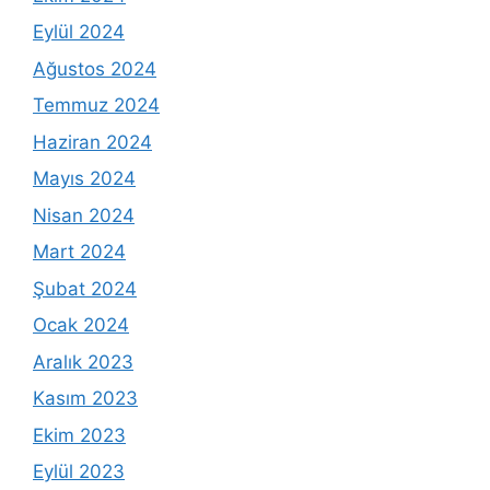
Eylül 2024
Ağustos 2024
Temmuz 2024
Haziran 2024
Mayıs 2024
Nisan 2024
Mart 2024
Şubat 2024
Ocak 2024
Aralık 2023
Kasım 2023
Ekim 2023
Eylül 2023