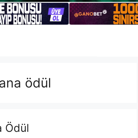
ana ödül
a Ödül