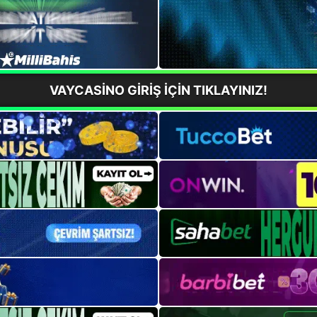
VAYCASİNO GİRİŞ İÇİN TIKLAYINIZ!