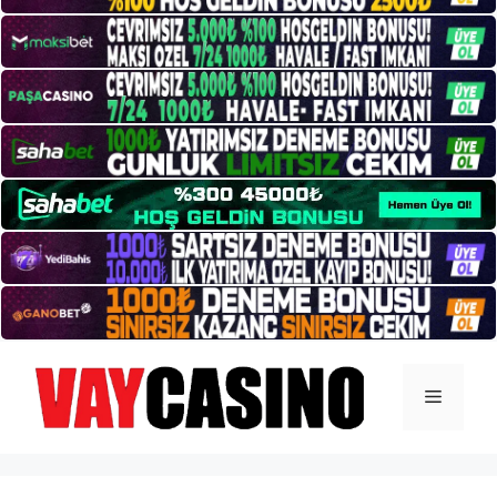
İçeriğe
atla
Menü