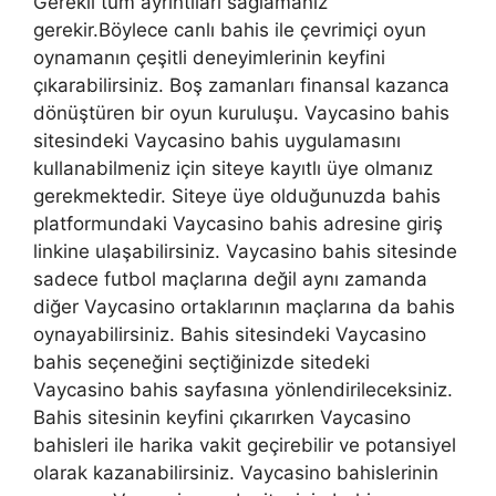
Gerekli tüm ayrıntıları sağlamanız
gerekir.Böylece canlı bahis ile çevrimiçi oyun
oynamanın çeşitli deneyimlerinin keyfini
çıkarabilirsiniz. Boş zamanları finansal kazanca
dönüştüren bir oyun kuruluşu. Vaycasino bahis
sitesindeki Vaycasino bahis uygulamasını
kullanabilmeniz için siteye kayıtlı üye olmanız
gerekmektedir. Siteye üye olduğunuzda bahis
platformundaki Vaycasino bahis adresine giriş
linkine ulaşabilirsiniz. Vaycasino bahis sitesinde
sadece futbol maçlarına değil aynı zamanda
diğer Vaycasino ortaklarının maçlarına da bahis
oynayabilirsiniz. Bahis sitesindeki Vaycasino
bahis seçeneğini seçtiğinizde sitedeki
Vaycasino bahis sayfasına yönlendirileceksiniz.
Bahis sitesinin keyfini çıkarırken Vaycasino
bahisleri ile harika vakit geçirebilir ve potansiyel
olarak kazanabilirsiniz. Vaycasino bahislerinin