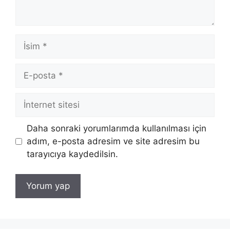
İsim
E-
posta
İnternet
sitesi
Daha sonraki yorumlarımda kullanılması için
adım, e-posta adresim ve site adresim bu
tarayıcıya kaydedilsin.