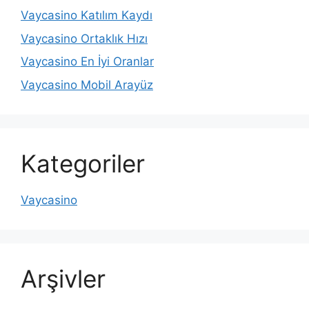
Vaycasino Katılım Kaydı
Vaycasino Ortaklık Hızı
Vaycasino En İyi Oranlar
Vaycasino Mobil Arayüz
Kategoriler
Vaycasino
Arşivler