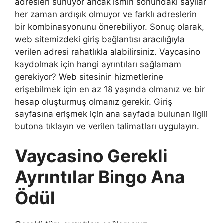
adresleri sunuyor ancak ismin sonundaki sayılar
her zaman ardışık olmuyor ve farklı adreslerin
bir kombinasyonunu önerebiliyor. Sonuç olarak,
web sitemizdeki giriş bağlantısı aracılığıyla
verilen adresi rahatlıkla alabilirsiniz. Vaycasino
kaydolmak için hangi ayrıntıları sağlamam
gerekiyor? Web sitesinin hizmetlerine
erişebilmek için en az 18 yaşında olmanız ve bir
hesap oluşturmuş olmanız gerekir. Giriş
sayfasına erişmek için ana sayfada bulunan ilgili
butona tıklayın ve verilen talimatları uygulayın.
Vaycasino Gerekli
Ayrıntılar Bingo Ana
Ödül