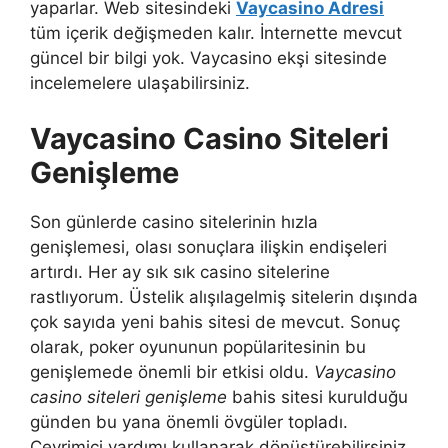
yaparlar. Web sitesindeki
Vaycasino Adresi
tüm içerik değişmeden kalır. İnternette mevcut
güncel bir bilgi yok. Vaycasino ekşi sitesinde
incelemelere ulaşabilirsiniz.
Vaycasino Casino Siteleri
Genişleme
Son günlerde casino sitelerinin hızla
genişlemesi, olası sonuçlara ilişkin endişeleri
artırdı. Her ay sık sık casino sitelerine
rastlıyorum. Üstelik alışılagelmiş sitelerin dışında
çok sayıda yeni bahis sitesi de mevcut. Sonuç
olarak, poker oyununun popülaritesinin bu
genişlemede önemli bir etkisi oldu.
Vaycasino
casino siteleri genişleme
bahis sitesi kurulduğu
günden bu yana önemli övgüler topladı.
Çevrimiçi yardımı kullanarak dönüştürebilirsiniz.