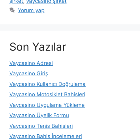
şirket
,
vaycasino şirket
Yorum yap
Son Yazılar
Vaycasino Adresi
Vaycasino Giriş
Vaycasino Kullanıcı Doğrulama
Vaycasino Motosiklet Bahisleri
Vaycasino Uygulama Yükleme
Vaycasino Üyelik Formu
Vaycasino Tenis Bahisleri
Vaycasino Bahis İncelemeleri