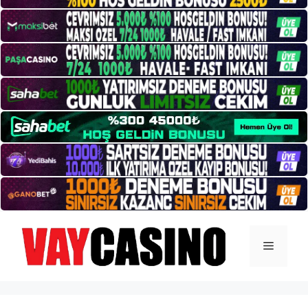
İçeriğe
atla
Menü