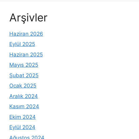
Arşivler
Haziran 2026
Eylül 2025
Haziran 2025
Mayıs 2025
Şubat 2025
Ocak 2025
Aralık 2024
Kasım 2024
Ekim 2024
Eylül 2024
Ağustos 2024