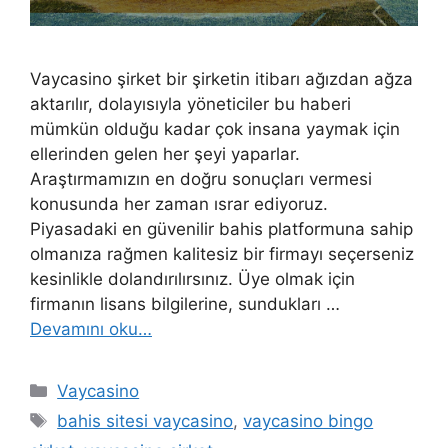
Vaycasino şirket bir şirketin itibarı ağızdan ağza
aktarılır, dolayısıyla yöneticiler bu haberi
mümkün olduğu kadar çok insana yaymak için
ellerinden gelen her şeyi yaparlar.
Araştırmamızın en doğru sonuçları vermesi
konusunda her zaman ısrar ediyoruz.
Piyasadaki en güvenilir bahis platformuna sahip
olmanıza rağmen kalitesiz bir firmayı seçerseniz
kesinlikle dolandırılırsınız. Üye olmak için
firmanın lisans bilgilerine, sundukları …
Devamını oku…
Kategoriler
Vaycasino
Etiketler
bahis sitesi vaycasino
,
vaycasino bingo