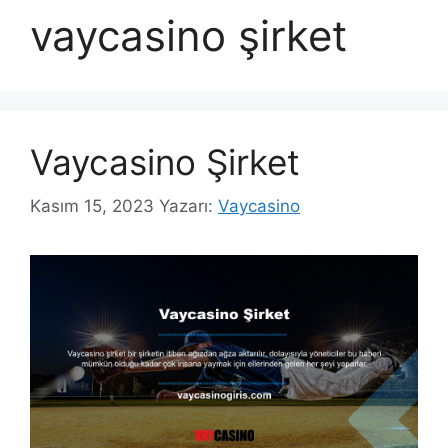
vaycasino şirket
Vaycasino Şirket
Kasım 15, 2023
Yazarı:
Vaycasino