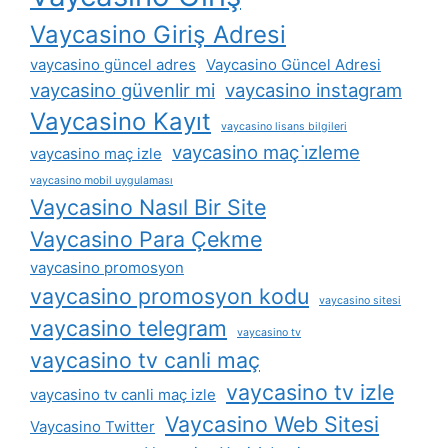
Vaycasino Giriş Adresi
vaycasino güncel adres
Vaycasino Güncel Adresi
vaycasino güvenlir mi
vaycasino instagram
Vaycasino Kayıt
vaycasino lisans bilgileri
vaycasino maç i̇zleme
vaycasino maç izle
vaycasino mobil uygulaması
Vaycasino Nasıl Bir Site
Vaycasino Para Çekme
vaycasino promosyon
vaycasino promosyon kodu
vaycasino sitesi
vaycasino telegram
vaycasino tv
vaycasino tv canli maç
vaycasino tv izle
vaycasino tv canli maç izle
Vaycasino Web Sitesi
Vaycasino Twitter