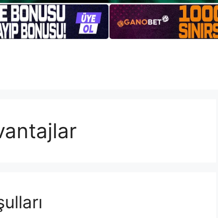
antajlar
ulları