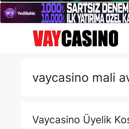
İçeriğe
atla
vaycasino mali av
Vaycasino Üyelik Koş