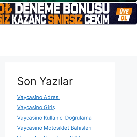
Son Yazılar
Vaycasino Adresi
Vaycasino Giriş
Vaycasino Kullanıcı Doğrulama
Vaycasino Motosiklet Bahisleri