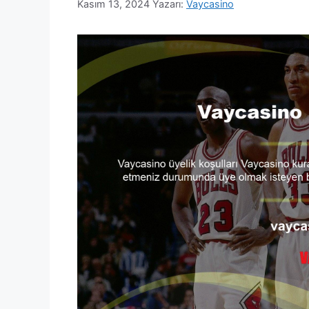
Kasım 13, 2024
Yazarı:
Vaycasino