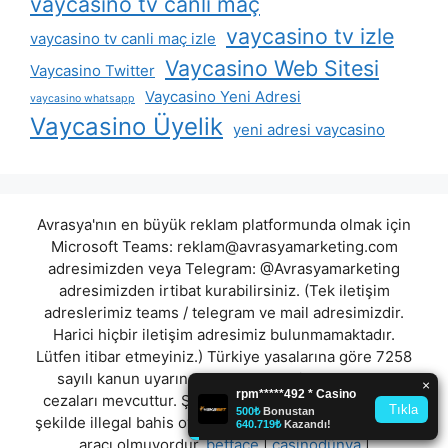
vaycasino tv canli maç
vaycasino tv izle
vaycasino tv canli maç izle
Vaycasino Web Sitesi
Vaycasino Twitter
Vaycasino Yeni Adresi
vaycasino whatsapp
Vaycasino Üyelik
yeni adresi vaycasino
Avrasya'nın en büyük reklam platformunda olmak için
Microsoft Teams:
reklam@avrasyamarketing.com
adresimizden veya Telegram: @Avrasyamarketing
adresimizden irtibat kurabilirsiniz. (Tek iletişim
adreslerimiz teams / telegram ve mail adresimizdir.
Harici hiçbir iletişim adresimiz bulunmamaktadır.
Lütfen itibar etmeyiniz.) Türkiye yasalarına göre 7258
sayılı kanun uyarınca yasa dışı bahis oynamanın
cezaları mevcuttur. Şu an bulunduğunuz site hiç bir
şekilde illegal bahis oyunları oynatmıyor ve oynamaya
aracı olmuyordur.
betface
|
casinodünya
|