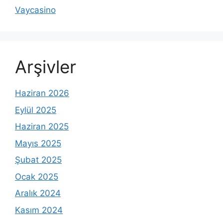
Vaycasino
Arşivler
Haziran 2026
Eylül 2025
Haziran 2025
Mayıs 2025
Şubat 2025
Ocak 2025
Aralık 2024
Kasım 2024