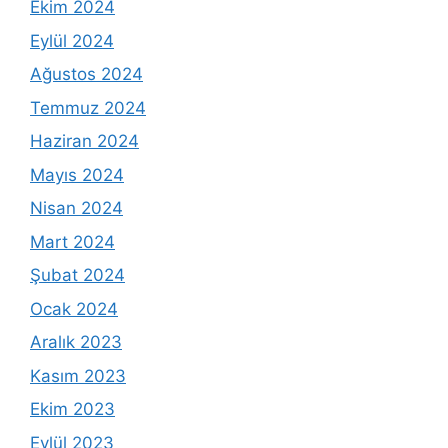
Ekim 2024
Eylül 2024
Ağustos 2024
Temmuz 2024
Haziran 2024
Mayıs 2024
Nisan 2024
Mart 2024
Şubat 2024
Ocak 2024
Aralık 2023
Kasım 2023
Ekim 2023
Eylül 2023