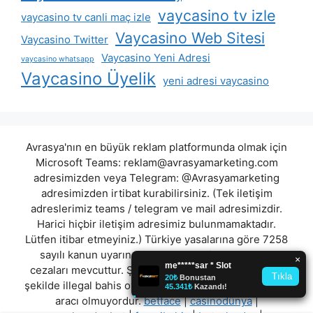
vaycasino tv izle
vaycasino tv canli maç izle
Vaycasino Web Sitesi
Vaycasino Twitter
Vaycasino Yeni Adresi
vaycasino whatsapp
Vaycasino Üyelik
yeni adresi vaycasino
Avrasya'nın en büyük reklam platformunda olmak için
Microsoft Teams:
reklam@avrasyamarketing.com
adresimizden veya Telegram: @Avrasyamarketing
adresimizden irtibat kurabilirsiniz. (Tek iletişim
adreslerimiz teams / telegram ve mail adresimizdir.
Harici hiçbir iletişim adresimiz bulunmamaktadır.
Lütfen itibar etmeyiniz.) Türkiye yasalarına göre 7258
sayılı kanun uyarınca yasa dışı bahis oynamanın
cezaları mevcuttur. Şu an bulunduğunuz site hiç bir
şekilde illegal bahis oyunları oynatmıyor ve oynamaya
aracı olmuyordur.
betface
|
casinodünya
|