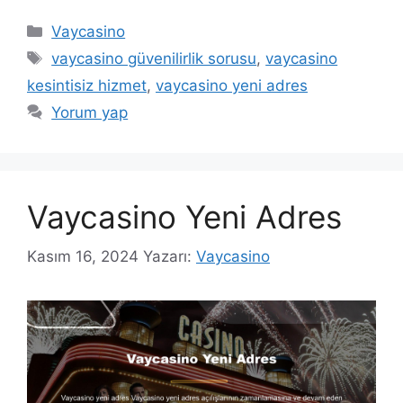
Kategoriler
Vaycasino
Etiketler
vaycasino güvenilirlik sorusu
,
vaycasino
kesintisiz hizmet
,
vaycasino yeni adres
Yorum yap
Vaycasino Yeni Adres
Kasım 16, 2024
Yazarı:
Vaycasino