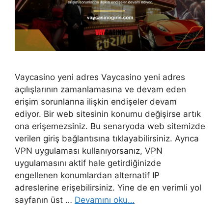
Vaycasino yeni adres Vaycasino yeni adres
açılışlarının zamanlamasına ve devam eden
erişim sorunlarına ilişkin endişeler devam
ediyor. Bir web sitesinin konumu değişirse artık
ona erişemezsiniz. Bu senaryoda web sitemizde
verilen giriş bağlantısına tıklayabilirsiniz. Ayrıca
VPN uygulaması kullanıyorsanız, VPN
uygulamasını aktif hale getirdiğinizde
engellenen konumlardan alternatif IP
adreslerine erişebilirsiniz. Yine de en verimli yol
sayfanın üst …
Devamını oku…