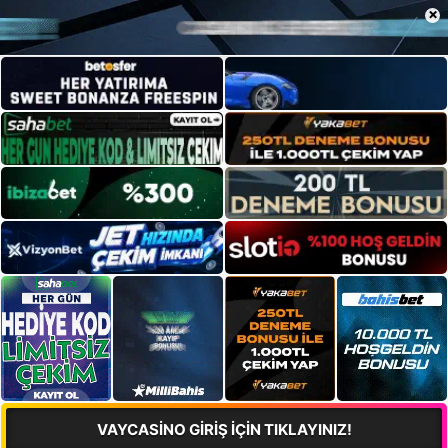
×
VAYCASİNO GİRİŞ İÇİN TIKLAYINIZ!