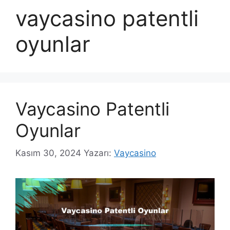
vaycasino patentli
oyunlar
Vaycasino Patentli
Oyunlar
Kasım 30, 2024
Yazarı:
Vaycasino