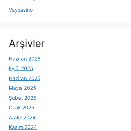
Vaycasino
Arşivler
Haziran 2026
Eylül 2025
Haziran 2025
Mayıs 2025
Şubat 2025
Ocak 2025
Aralık 2024
Kasım 2024