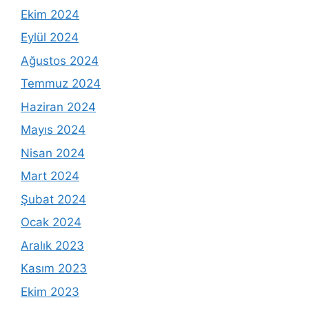
Ekim 2024
Eylül 2024
Ağustos 2024
Temmuz 2024
Haziran 2024
Mayıs 2024
Nisan 2024
Mart 2024
Şubat 2024
Ocak 2024
Aralık 2023
Kasım 2023
Ekim 2023