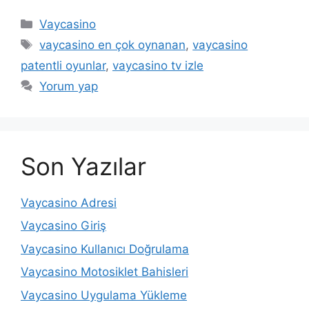
Kategoriler
Vaycasino
Etiketler
vaycasino en çok oynanan
,
vaycasino
patentli oyunlar
,
vaycasino tv izle
Yorum yap
Son Yazılar
Vaycasino Adresi
Vaycasino Giriş
Vaycasino Kullanıcı Doğrulama
Vaycasino Motosiklet Bahisleri
Vaycasino Uygulama Yükleme