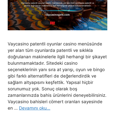
Vaycasino patentli oyunlar casino menüsünde
yer alan tüm oyunlarda patentli ve sıklıkla
doğrulanan makinelerle ilgili herhangi bir şikayet
bulunmamaktadır. Sitedeki casino
seçeneklerinin yanı sıra at yarışı, oyun ve bingo
gibi farklı alternatifleri de değerlendirdik ve
sağlam altyapısını keşfettik. Yapısal hiçbir
sorunumuz yok. Sonuç olarak boş
zamanlarınızda bahis ürünlerini deneyebilirsiniz.
Vaycasino bahisleri cömert oranları sayesinde
en …
Devamını oku…