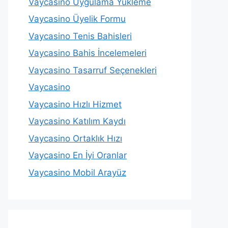
Vaycasino Uygulama Yükleme
Vaycasino Üyelik Formu
Vaycasino Tenis Bahisleri
Vaycasino Bahis İncelemeleri
Vaycasino Tasarruf Seçenekleri
Vaycasino
Vaycasino Hızlı Hizmet
Vaycasino Katılım Kaydı
Vaycasino Ortaklık Hızı
Vaycasino En İyi Oranlar
Vaycasino Mobil Arayüz