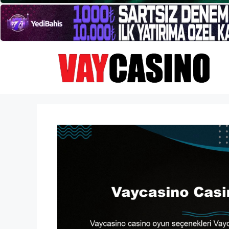
İçeriğe
atla