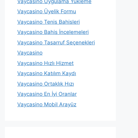
Vaycasino Uygulama Yükleme
Vaycasino Üyelik Formu
Vaycasino Tenis Bahisleri
Vaycasino Bahis İncelemeleri
Vaycasino Tasarruf Seçenekleri
Vaycasino
Vaycasino Hızlı Hizmet
Vaycasino Katılım Kaydı
Vaycasino Ortaklık Hızı
Vaycasino En İyi Oranlar
Vaycasino Mobil Arayüz