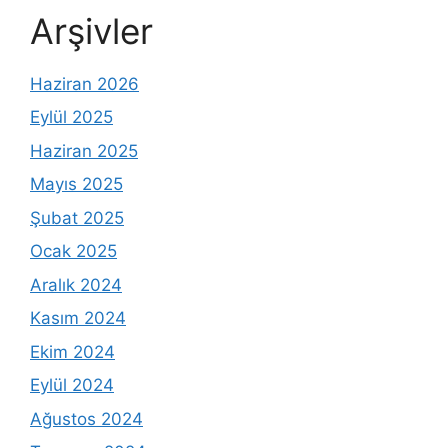
Arşivler
Haziran 2026
Eylül 2025
Haziran 2025
Mayıs 2025
Şubat 2025
Ocak 2025
Aralık 2024
Kasım 2024
Ekim 2024
Eylül 2024
Ağustos 2024