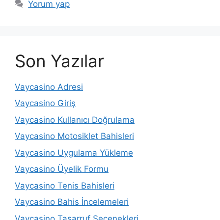
Yorum yap
Son Yazılar
Vaycasino Adresi
Vaycasino Giriş
Vaycasino Kullanıcı Doğrulama
Vaycasino Motosiklet Bahisleri
Vaycasino Uygulama Yükleme
Vaycasino Üyelik Formu
Vaycasino Tenis Bahisleri
Vaycasino Bahis İncelemeleri
Vaycasino Tasarruf Seçenekleri