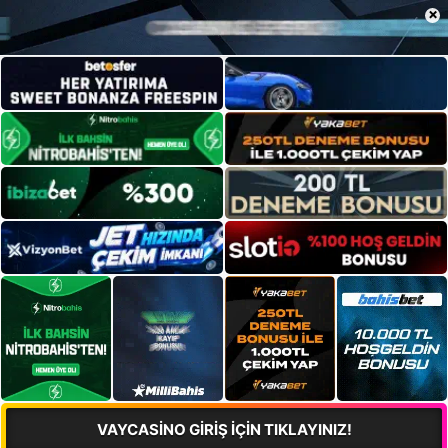
×
VAYCASİNO GİRİŞ İÇİN TIKLAYINIZ!