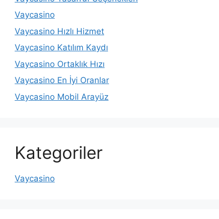
Vaycasino
Vaycasino Hızlı Hizmet
Vaycasino Katılım Kaydı
Vaycasino Ortaklık Hızı
Vaycasino En İyi Oranlar
Vaycasino Mobil Arayüz
Kategoriler
Vaycasino