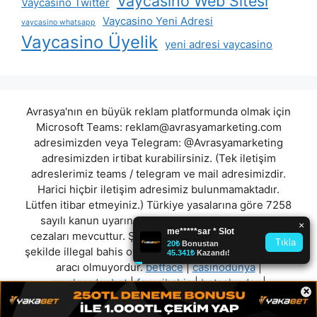
Vaycasino Web Sitesi
Vaycasino Twitter
Vaycasino Yeni Adresi
vaycasino whatsapp
Vaycasino Üyelik
yeni adresi vaycasino
Avrasya'nın en büyük reklam platformunda olmak için
Microsoft Teams:
reklam@avrasyamarketing.com
adresimizden veya Telegram: @Avrasyamarketing
adresimizden irtibat kurabilirsiniz. (Tek iletişim
adreslerimiz teams / telegram ve mail adresimizdir.
Harici hiçbir iletişim adresimiz bulunmamaktadır.
Lütfen itibar etmeyiniz.) Türkiye yasalarına göre 7258
sayılı kanun uyarınca yasa dışı bahis oynamanın
cezaları mevcuttur. Şu an bulunduğunuz site hiç bir
şekilde illegal bahis oyunları oynatmıyor ve oynamaya
aracı olmuyordur.
betface
|
casinodünya
|
royalgardenbet
|
favoribahis
|
betsalvador
|
×
betmaradona
|
kazananbahis
|
lexuscasino