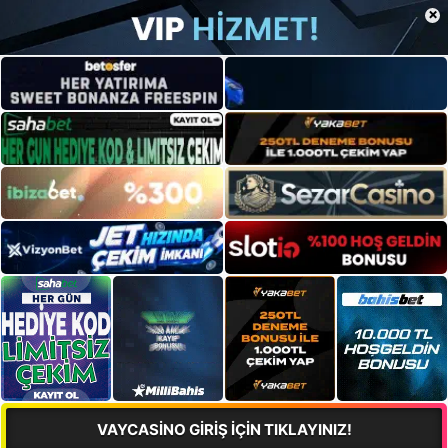
×
VAYCASİNO GİRİŞ İÇİN TIKLAYINIZ!