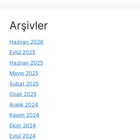
Arşivler
Haziran 2026
Eylül 2025
Haziran 2025
Mayıs 2025
Şubat 2025
Ocak 2025
Aralık 2024
Kasım 2024
Ekim 2024
Eylül 2024