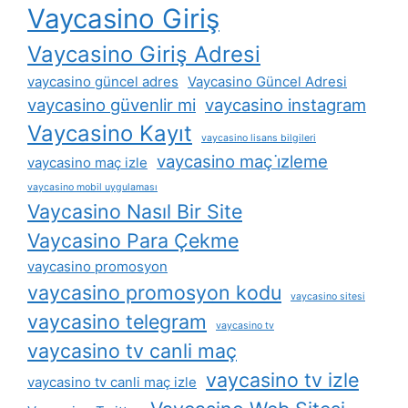
Vaycasino Giriş
Vaycasino Giriş Adresi
vaycasino güncel adres
Vaycasino Güncel Adresi
vaycasino güvenlir mi
vaycasino instagram
Vaycasino Kayıt
vaycasino lisans bilgileri
vaycasino maç i̇zleme
vaycasino maç izle
vaycasino mobil uygulaması
Vaycasino Nasıl Bir Site
Vaycasino Para Çekme
vaycasino promosyon
vaycasino promosyon kodu
vaycasino sitesi
vaycasino telegram
vaycasino tv
vaycasino tv canli maç
vaycasino tv izle
vaycasino tv canli maç izle