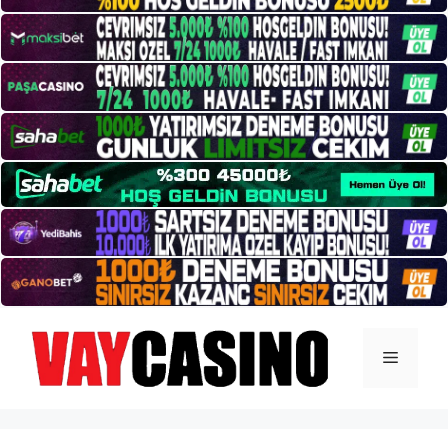
İçeriğe
atla
Menü