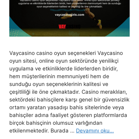
Vaycasino casino oyun seçenekleri Vaycasino
oyun sitesi, online oyun sektöründe yenilikçi
uygulama ve etkinliklerde liderlerden biridir,
hem müşterilerinin memnuniyeti hem de
sunduğu oyun seçeneklerinin kalitesi ve
çeşitliliği ile öne çıkmaktadır. Casino meraklıları,
sektördeki bahisçilere karşı genel bir güvensizlik
ortamı yaratan yasadışı bahis sitelerinde veya
bahisçiler adına faaliyet gösteren platformlarda
birçok bahisçinin olumsuz varlığından
etkilenmektedir. Burada …
Devamını oku…