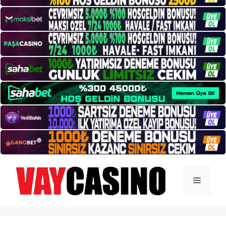
İçeriğe
atla
Menü