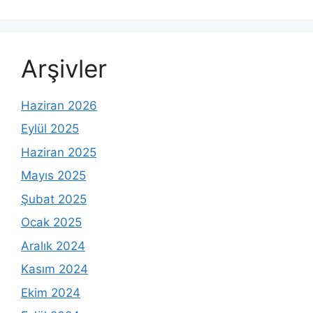
Arşivler
Haziran 2026
Eylül 2025
Haziran 2025
Mayıs 2025
Şubat 2025
Ocak 2025
Aralık 2024
Kasım 2024
Ekim 2024