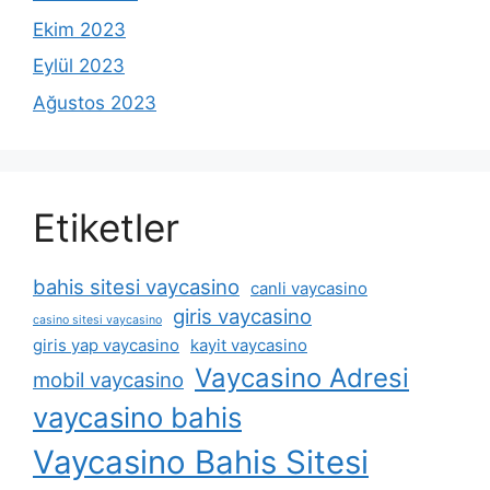
Ekim 2023
Eylül 2023
Ağustos 2023
Etiketler
bahis sitesi vaycasino
canli vaycasino
giris vaycasino
casino sitesi vaycasino
giris yap vaycasino
kayit vaycasino
Vaycasino Adresi
mobil vaycasino
vaycasino bahis
Vaycasino Bahis Sitesi