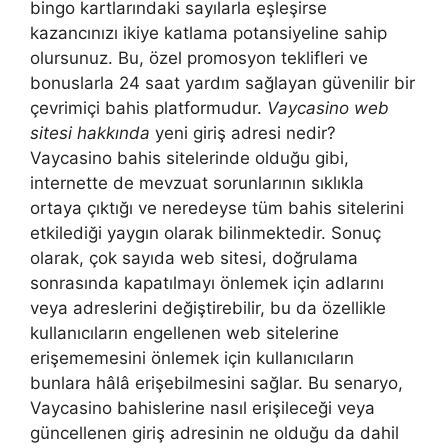
bingo kartlarındaki sayılarla eşleşirse
kazancınızı ikiye katlama potansiyeline sahip
olursunuz. Bu, özel promosyon teklifleri ve
bonuslarla 24 saat yardım sağlayan güvenilir bir
çevrimiçi bahis platformudur.
Vaycasino web
sitesi hakkında
yeni giriş adresi nedir?
Vaycasino bahis sitelerinde olduğu gibi,
internette de mevzuat sorunlarının sıklıkla
ortaya çıktığı ve neredeyse tüm bahis sitelerini
etkilediği yaygın olarak bilinmektedir. Sonuç
olarak, çok sayıda web sitesi, doğrulama
sonrasında kapatılmayı önlemek için adlarını
veya adreslerini değiştirebilir, bu da özellikle
kullanıcıların engellenen web sitelerine
erişememesini önlemek için kullanıcıların
bunlara hâlâ erişebilmesini sağlar. Bu senaryo,
Vaycasino bahislerine nasıl erişileceği veya
güncellenen giriş adresinin ne olduğu da dahil