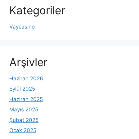
Kategoriler
Vaycasino
Arşivler
Haziran 2026
Eylül 2025
Haziran 2025
Mayıs 2025
Şubat 2025
Ocak 2025