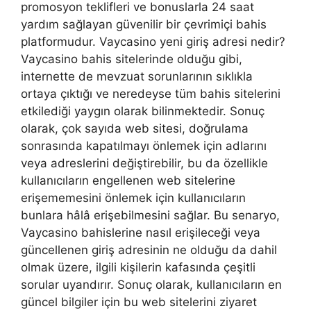
promosyon teklifleri ve bonuslarla 24 saat
yardım sağlayan güvenilir bir çevrimiçi bahis
platformudur. Vaycasino yeni giriş adresi nedir?
Vaycasino bahis sitelerinde olduğu gibi,
internette de mevzuat sorunlarının sıklıkla
ortaya çıktığı ve neredeyse tüm bahis sitelerini
etkilediği yaygın olarak bilinmektedir. Sonuç
olarak, çok sayıda web sitesi, doğrulama
sonrasında kapatılmayı önlemek için adlarını
veya adreslerini değiştirebilir, bu da özellikle
kullanıcıların engellenen web sitelerine
erişememesini önlemek için kullanıcıların
bunlara hâlâ erişebilmesini sağlar. Bu senaryo,
Vaycasino bahislerine nasıl erişileceği veya
güncellenen giriş adresinin ne olduğu da dahil
olmak üzere, ilgili kişilerin kafasında çeşitli
sorular uyandırır. Sonuç olarak, kullanıcıların en
güncel bilgiler için bu web sitelerini ziyaret