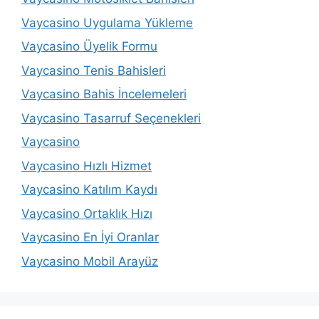
Vaycasino Uygulama Yükleme
Vaycasino Üyelik Formu
Vaycasino Tenis Bahisleri
Vaycasino Bahis İncelemeleri
Vaycasino Tasarruf Seçenekleri
Vaycasino
Vaycasino Hızlı Hizmet
Vaycasino Katılım Kaydı
Vaycasino Ortaklık Hızı
Vaycasino En İyi Oranlar
Vaycasino Mobil Arayüz