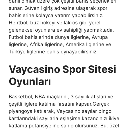
dahil olmak üzere çok çeşitli bahis seçenekleri
sunar. Güvenli giriş adresine ulaşarak spor
bahislerine kolayca yatırım yapabilirsiniz.
Hentbol, ​​buz hokeyi ve lakros gibi yerel
geleneksel oyunlara ev sahipliği yapmaktadır.
Futbol bahislerinde dünya liglerine, Avrupa
liglerine, Afrika liglerine, Amerika liglerine ve
Türkiye liglerine bahis oynayabilirsiniz.
Vaycasino Spor Sitesi
Oyunları
Basketbol, ​​NBA maçlarını, 3 sayılık atışları ve
çeşitli liglere katılma fırsatını kapsar.Gerçek
piyangoya katılarak, Vaycasino sayılar bingo
kartlarındaki sayılarla eşleşirse kazancınızı ikiye
katlama potansiyeline sahip olursunuz. Bu, özel