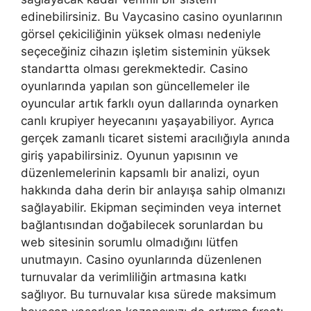
edinebilirsiniz. Bu Vaycasino casino oyunlarının
görsel çekiciliğinin yüksek olması nedeniyle
seçeceğiniz cihazın işletim sisteminin yüksek
standartta olması gerekmektedir. Casino
oyunlarında yapılan son güncellemeler ile
oyuncular artık farklı oyun dallarında oynarken
canlı krupiyer heyecanını yaşayabiliyor. Ayrıca
gerçek zamanlı ticaret sistemi aracılığıyla anında
giriş yapabilirsiniz. Oyunun yapısının ve
düzenlemelerinin kapsamlı bir analizi, oyun
hakkında daha derin bir anlayışa sahip olmanızı
sağlayabilir. Ekipman seçiminden veya internet
bağlantısından doğabilecek sorunlardan bu
web sitesinin sorumlu olmadığını lütfen
unutmayın. Casino oyunlarında düzenlenen
turnuvalar da verimliliğin artmasına katkı
sağlıyor. Bu turnuvalar kısa sürede maksimum