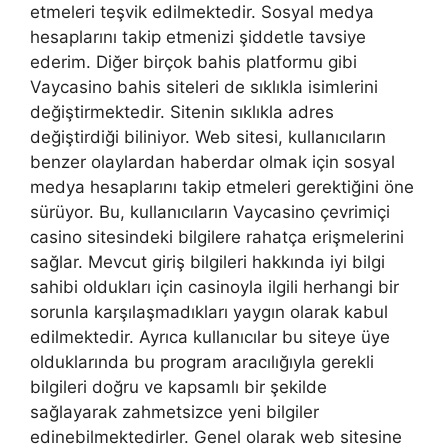
etmeleri teşvik edilmektedir. Sosyal medya
hesaplarını takip etmenizi şiddetle tavsiye
ederim. Diğer birçok bahis platformu gibi
Vaycasino bahis siteleri de sıklıkla isimlerini
değiştirmektedir. Sitenin sıklıkla adres
değiştirdiği biliniyor. Web sitesi, kullanıcıların
benzer olaylardan haberdar olmak için sosyal
medya hesaplarını takip etmeleri gerektiğini öne
sürüyor. Bu, kullanıcıların Vaycasino çevrimiçi
casino sitesindeki bilgilere rahatça erişmelerini
sağlar. Mevcut giriş bilgileri hakkında iyi bilgi
sahibi oldukları için casinoyla ilgili herhangi bir
sorunla karşılaşmadıkları yaygın olarak kabul
edilmektedir. Ayrıca kullanıcılar bu siteye üye
olduklarında bu program aracılığıyla gerekli
bilgileri doğru ve kapsamlı bir şekilde
sağlayarak zahmetsizce yeni bilgiler
edinebilmektedirler. Genel olarak web sitesine