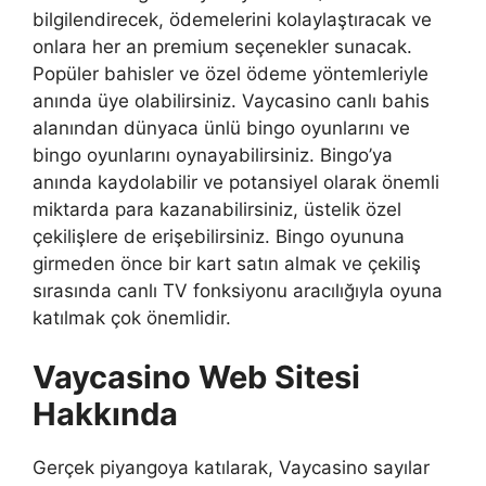
bilgilendirecek, ödemelerini kolaylaştıracak ve
onlara her an premium seçenekler sunacak.
Popüler bahisler ve özel ödeme yöntemleriyle
anında üye olabilirsiniz. Vaycasino canlı bahis
alanından dünyaca ünlü bingo oyunlarını ve
bingo oyunlarını oynayabilirsiniz. Bingo’ya
anında kaydolabilir ve potansiyel olarak önemli
miktarda para kazanabilirsiniz, üstelik özel
çekilişlere de erişebilirsiniz. Bingo oyununa
girmeden önce bir kart satın almak ve çekiliş
sırasında canlı TV fonksiyonu aracılığıyla oyuna
katılmak çok önemlidir.
Vaycasino Web Sitesi
Hakkında
Gerçek piyangoya katılarak, Vaycasino sayılar