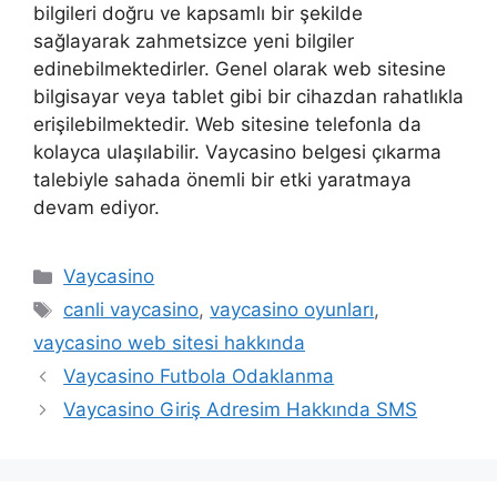
bilgileri doğru ve kapsamlı bir şekilde
sağlayarak zahmetsizce yeni bilgiler
edinebilmektedirler. Genel olarak web sitesine
bilgisayar veya tablet gibi bir cihazdan rahatlıkla
erişilebilmektedir. Web sitesine telefonla da
kolayca ulaşılabilir. Vaycasino belgesi çıkarma
talebiyle sahada önemli bir etki yaratmaya
devam ediyor.
Kategoriler
Vaycasino
Etiketler
canli vaycasino
,
vaycasino oyunları
,
vaycasino web sitesi hakkında
Vaycasino Futbola Odaklanma
Vaycasino Giriş Adresim Hakkında SMS