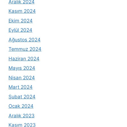
Aralık 2024
Kasım 2024
Ekim 2024
Eylül 2024
Ağustos 2024
Temmuz 2024
Haziran 2024
Mayıs 2024
Nisan 2024
Mart 2024
Şubat 2024
Ocak 2024
Aralık 2023
Kasım 2023