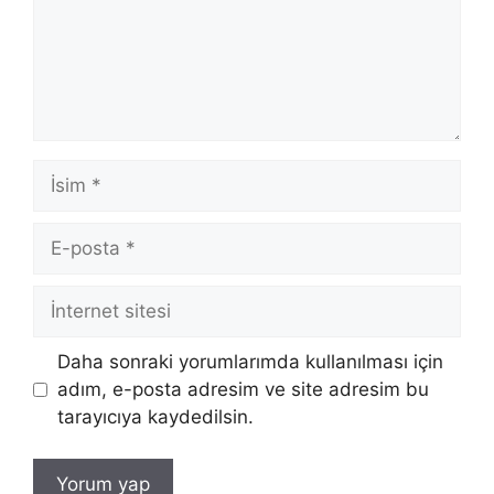
İsim
E-
posta
İnternet
sitesi
Daha sonraki yorumlarımda kullanılması için
adım, e-posta adresim ve site adresim bu
tarayıcıya kaydedilsin.