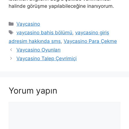
halinde görüşme yapılabileceğine inanıyorum.
Kategoriler
Vaycasino
Etiketler
vaycasino bahis bölümü
,
vaycasino giriş
adresim hakkında sms
,
Vaycasino Para Çekme
Vaycasino Oyunları
Vaycasino Talep Çevrimiçi
Yorum yapın
Yorum