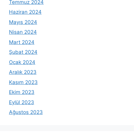
Temmuz 2024
Haziran 2024
Mayıs 2024
Nisan 2024
Mart 2024
Şubat 2024
Ocak 2024
Aralık 2023
Kasım 2023
Ekim 2023
Eylül 2023
Ağustos 2023