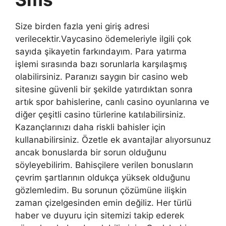
Size birden fazla yeni giriş adresi
verilecektir.Vaycasino ödemeleriyle ilgili çok
sayıda şikayetin farkındayım. Para yatırma
işlemi sırasında bazı sorunlarla karşılaşmış
olabilirsiniz. Paranızı saygın bir casino web
sitesine güvenli bir şekilde yatırdıktan sonra
artık spor bahislerine, canlı casino oyunlarına ve
diğer çeşitli casino türlerine katılabilirsiniz.
Kazançlarınızı daha riskli bahisler için
kullanabilirsiniz. Özetle ek avantajlar alıyorsunuz
ancak bonuslarda bir sorun olduğunu
söyleyebilirim. Bahisçilere verilen bonusların
çevrim şartlarının oldukça yüksek olduğunu
gözlemledim. Bu sorunun çözümüne ilişkin
zaman çizelgesinden emin değiliz. Her türlü
haber ve duyuru için sitemizi takip ederek