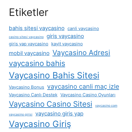
Etiketler
bahis sitesi vaycasino
canli vaycasino
giris vaycasino
casino sitesi vaycasino
giris yap vaycasino
kayit vaycasino
Vaycasino Adresi
mobil vaycasino
vaycasino bahis
Vaycasino Bahis Sitesi
vaycasino canli maç izle
Vaycasino Bonus
Vaycasino Canlı Destek
Vaycasino Casino Oyunları
Vaycasino Casino Sitesi
vaycasino com
vaycasino giris yap
vaycasino girisi
Vaycasino Giriş