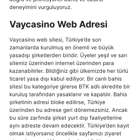
deneyimini vurguluyoruz.
Vaycasino Web Adresi
Vaycasino web sitesi, Türkiye’de son
zamanlarda kurulmuş en önemli ve büyük
yasadışı şirketlerden biridir. Üyeler yeşil ve sarı
sitemiz üzerinden internet üzerinden para
kazanabilirler. Bildiğiniz gibi ülkemizde her türlü
ticaret yasa dışı kabul ediliyor. Bir canlı bahis
sitesi bu kategoriye girerse BTK adlı akredite bir
kuruluş tarafından yasaklanır ve kapatılır. Bahis
şirketinin adresi bloke edilirse, Türkiye
üzerinden bu adrese geri dönemezsiniz. Ancak
bu süre zarfında şirket yurt dışı faaliyetlerine
aynı adreste devam edecektir. Türkiye’den kayıt
olmak istiyorsanız öncelikle sayfamızı ziyaret