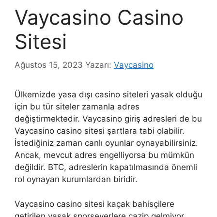
Vaycasino Casino
Sitesi
Ağustos 15, 2023
Yazarı:
Vaycasino
Ülkemizde yasa dışı casino siteleri yasak olduğu
için bu tür siteler zamanla adres
değiştirmektedir. Vaycasino giriş adresleri de bu
Vaycasino casino sitesi şartlara tabi olabilir.
İstediğiniz zaman canlı oyunlar oynayabilirsiniz.
Ancak, mevcut adres engelliyorsa bu mümkün
değildir. BTC, adreslerin kapatılmasında önemli
rol oynayan kurumlardan biridir.
Vaycasino casino sitesi kaçak bahisçilere
getirilen yasak sporseverlere cazip gelmiyor.