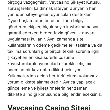
birçoğu vazgeçmişti. Vaycasino Şikayet Kutusu,
soru işaretini kaldırmak isteyen dünyanın her
yerinden siteye gelen oyuncuları destekler.
Oyun başlamadan önce her türlü bilgiyi
gönderen ekipler, hiçbir şeyin kaybolmamasını
garanti ederken birden fazla güvenlik duvarı
uygulaması kullanır. Aynı zamanda site
kullanıcılarının ödeme gecikmeleri, takılma ya da
takılma sorunları gibi birçok teknik sorunla ilgili
şikayetleri en kısa sürede çözüme
kavuşturularak oyuncularla sürekli iletişimin
önemine bir kez daha dikkat çekiliyor.
Kullanıcılardan gelen her türlü olumlu/olumsuz
yorum dikkate alınmaktadır. Ayrıca yapılacak
güncelleme ve iyileştirmelerin her zaman
dikkate alındığı konusunda bilgilendirileceksiniz.
Vaycasino Casino Sitesi