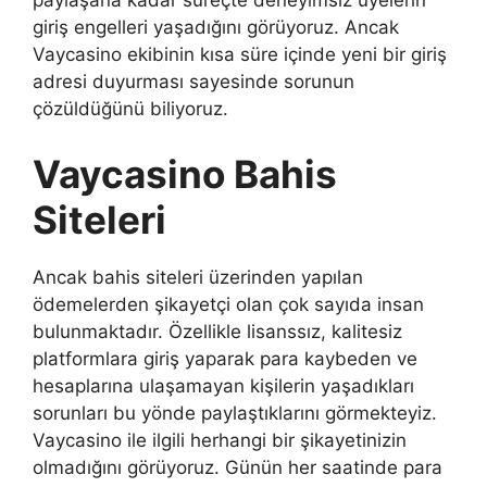
paylaşana kadar süreçte deneyimsiz üyelerin
giriş engelleri yaşadığını görüyoruz. Ancak
Vaycasino ekibinin kısa süre içinde yeni bir giriş
adresi duyurması sayesinde sorunun
çözüldüğünü biliyoruz.
Vaycasino Bahis
Siteleri
Ancak bahis siteleri üzerinden yapılan
ödemelerden şikayetçi olan çok sayıda insan
bulunmaktadır. Özellikle lisanssız, kalitesiz
platformlara giriş yaparak para kaybeden ve
hesaplarına ulaşamayan kişilerin yaşadıkları
sorunları bu yönde paylaştıklarını görmekteyiz.
Vaycasino ile ilgili herhangi bir şikayetinizin
olmadığını görüyoruz. Günün her saatinde para