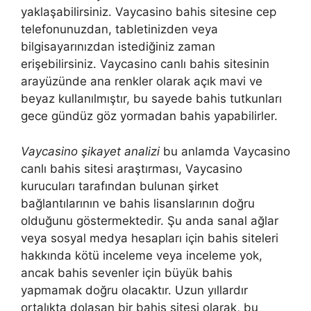
yaklaşabilirsiniz. Vaycasino bahis sitesine cep
telefonunuzdan, tabletinizden veya
bilgisayarınızdan istediğiniz zaman
erişebilirsiniz. Vaycasino canlı bahis sitesinin
arayüzünde ana renkler olarak açık mavi ve
beyaz kullanılmıştır, bu sayede bahis tutkunları
gece gündüz göz yormadan bahis yapabilirler.
Vaycasino şikayet analizi
bu anlamda Vaycasino
canlı bahis sitesi araştırması, Vaycasino
kurucuları tarafından bulunan şirket
bağlantılarının ve bahis lisanslarının doğru
olduğunu göstermektedir. Şu anda sanal ağlar
veya sosyal medya hesapları için bahis siteleri
hakkında kötü inceleme veya inceleme yok,
ancak bahis sevenler için büyük bahis
yapmamak doğru olacaktır. Uzun yıllardır
ortalıkta dolaşan bir bahis sitesi olarak, bu