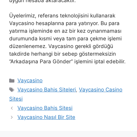
uygun hesaba aktaracaktır.
Üyelerimiz, referans teknolojisini kullanarak
Vaycasino hesaplarına para yatırıyor. Bu para
yatırma işleminde en az bir kez oynanmaması
durumunda kısmi veya tam para çekme işlemi
düzenlenemez. Vaycasino gerekli gördüğü
takdirde herhangi bir sebep göstermeksizin
“Arkadaşına Para Gönder” işlemini iptal edebilir.
Kategoriler
Vaycasino
Etiketler
Vaycasino Bahis Siteleri
,
Vaycasino Casino
Sitesi
Vaycasino Bahis Sitesi
Vaycasino Nasıl Bir Site