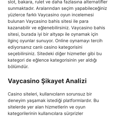
slot, bakara, rulet ve daha fazlasına alternatifler
sunmaktadır. Aralarından seçim yapabileceğiniz
yüzlerce farklı Vaycasino oyun incelemesi
bulunan Vaycasino bahis sitesi ile para
kazanabilir ve eğlenebilirsiniz. Vaycasino bahis
sitesi, burada iyi bir altyapı ile oynamak için
ilginç oyunlar sunuyor. Online oynamayı tercih
ediyorsanız canlı casino kategorisini
seçebilirsiniz. Sitedeki diğer hizmetler gibi bu
kategori de eğlence kategorisinin yer aldığı
bölümdür.
Vaycasino Şikayet Analizi
Casino siteleri, kullanıcıların sorunsuz bir
deneyim yaşamak istediği platformlardır. Bu
sitelerde yer alan hizmetlerin ve oyun
kategorilerinin kullanıcılara sürprizler