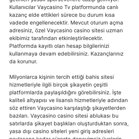
Kullanıcılar Vaycasino Tv platformunda canlı
kazanç elde ettikleri sürece bu durum kısa
vadede engellenecektir. Mevcut oturum açma
adresiniz, özel Vaycasino casino sitesi uzman
ekibimiz tarafından etkinleştirilecektir.
Platformda kayıtlı olan hesap bilgilerinizi
kullanmaya devam edebilirsiniz. Kazançlarınız
da korunur.
Milyonlarca kişinin tercih ettiği bahis sitesi
hizmetleriyle ilgili birçok şikayetin çeşitli
platformlarda paylaşıldığını görebilirsiniz. İşte
kaliteli altyapısı ve lisanslı hizmetleriyle adından
söz ettiren Vaycasino karşılaştığı şikayetlerden
bazıları. Vaycasino casino sitesi ablukası bu
satırlarda şikayet başlıkları oluşturduktan sonra,
yasa dışı casino siteleri yeni giriş adresleri