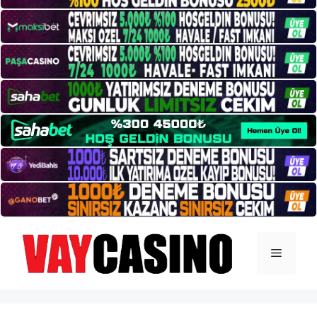
İçeriğe
atla
Menü