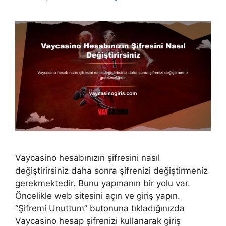
Vaycasino hesabınızın şifresini nasıl
değiştirirsiniz daha sonra şifrenizi değiştirmeniz
gerekmektedir. Bunu yapmanın bir yolu var.
Öncelikle web sitesini açın ve giriş yapın.
“Şifremi Unuttum” butonuna tıkladığınızda
Vaycasino hesap şifrenizi kullanarak giriş