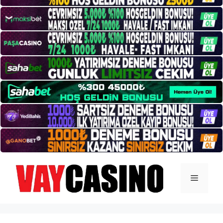
İçeriğe
atla
Menü