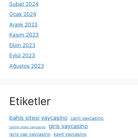
Şubat 2024
Ocak 2024
Aralık 2023
Kasım 2023
Ekim 2023
Eylül 2023
Ağustos 2023
Etiketler
bahis sitesi vaycasino
canli vaycasino
giris vaycasino
casino sitesi vaycasino
giris yap vaycasino
kayit vaycasino