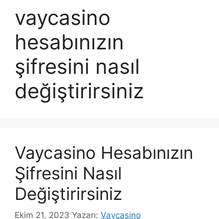
vaycasino
hesabınızın
şifresini nasıl
değiştirirsiniz
Vaycasino Hesabınızın
Şifresini Nasıl
Değiştirirsiniz
Ekim 21, 2023
Yazarı:
Vaycasino