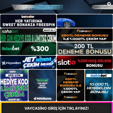
×
VAYCASİNO GİRİŞ İÇİN TIKLAYINIZ!