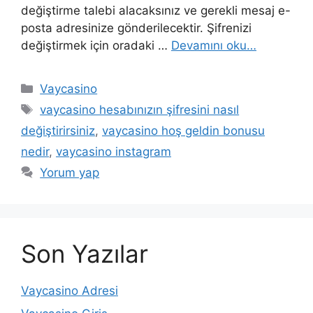
değiştirme talebi alacaksınız ve gerekli mesaj e-
posta adresinize gönderilecektir. Şifrenizi
değiştirmek için oradaki …
Devamını oku…
Kategoriler
Vaycasino
Etiketler
vaycasino hesabınızın şifresini nasıl
değiştirirsiniz
,
vaycasino hoş geldin bonusu
nedir
,
vaycasino instagram
Yorum yap
Son Yazılar
Vaycasino Adresi