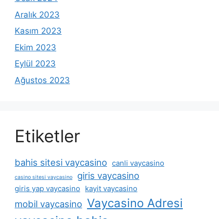
Aralık 2023
Kasım 2023
Ekim 2023
Eylül 2023
Ağustos 2023
Etiketler
bahis sitesi vaycasino
canli vaycasino
giris vaycasino
casino sitesi vaycasino
giris yap vaycasino
kayit vaycasino
Vaycasino Adresi
mobil vaycasino