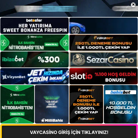
×
VAYCASİNO GİRİŞ İÇİN TIKLAYINIZ!