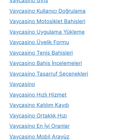
Vaycasino Giriş
Vaycasino Kullanıcı Doğrulama
Vaycasino Motosiklet Bahisleri
Vaycasino Uygulama Yükleme
Vaycasino Üyelik Formu
Vaycasino Tenis Bahisleri
Vaycasino Bahis İncelemeleri
Vaycasino Tasarruf Seçenekleri
Vaycasino
Vaycasino Hızlı Hizmet
Vaycasino Katılım Kaydı
Vaycasino Ortaklık Hızı
Vaycasino En İyi Oranlar
Vaycasino Mobil Arayüz