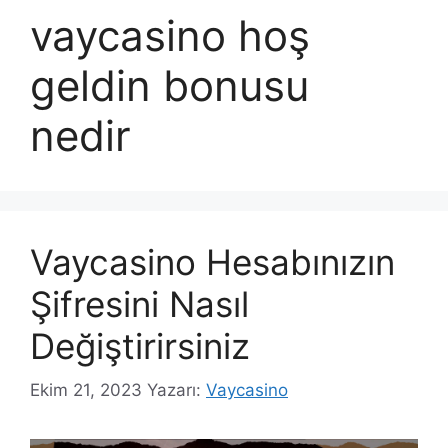
vaycasino hoş
geldin bonusu
nedir
Vaycasino Hesabınızın
Şifresini Nasıl
Değiştirirsiniz
Ekim 21, 2023
Yazarı:
Vaycasino