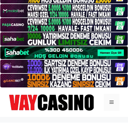
İçeriğe
atla
Menü