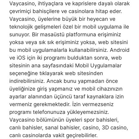
Vaycasino, ihtiyaçlara ve kaprislere dayalı olarak
çevrimiçi bahisçilere ve casinolara hitap eder.
Vaycasino, üyelerine büyük bir heyecan ve
teknolojik gelişmeleri özel bir mobil uygulama ile
sunuyor. Bir masaüstü platformuna erişiminiz
yoksa veya sık sık erişiminiz yoksa, web sitesini
bu mobil uygulamalarla kullanabilirsiniz. Android
ve iOS için iki programı bulduktan sonra, web
sitesinin ana sayfasındaki Mobil Uygulamalar
seçeneğine tıklayarak web sitesinden
indirebilirsiniz. Ancak bunu yapmadan önce
üyeliğinize giriş yapmanız ve mobil cihazınızın
ayarlar alanından üçüncü taraf kaynaklara izin
vermeniz gerekmektedir. İzin vermezseniz
programı telefonunuza yükleyemezsiniz.
Vaycasino bölümünün üyeleri spor bahisleri,
canlı bahisler, sanal bahisler, casino, 3D casino,
canlı casinolarda vakit geçirebilirler.