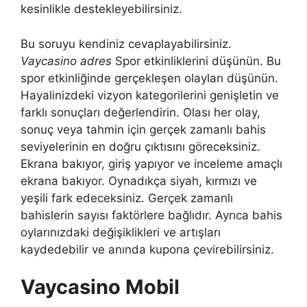
kesinlikle destekleyebilirsiniz.
Bu soruyu kendiniz cevaplayabilirsiniz.
Vaycasino adres
Spor etkinliklerini düşünün. Bu
spor etkinliğinde gerçekleşen olayları düşünün.
Hayalinizdeki vizyon kategorilerini genişletin ve
farklı sonuçları değerlendirin. Olası her olay,
sonuç veya tahmin için gerçek zamanlı bahis
seviyelerinin en doğru çıktısını göreceksiniz.
Ekrana bakıyor, giriş yapıyor ve inceleme amaçlı
ekrana bakıyor. Oynadıkça siyah, kırmızı ve
yeşili fark edeceksiniz. Gerçek zamanlı
bahislerin sayısı faktörlere bağlıdır. Ayrıca bahis
oylarınızdaki değişiklikleri ve artışları
kaydedebilir ve anında kupona çevirebilirsiniz.
Vaycasino Mobil