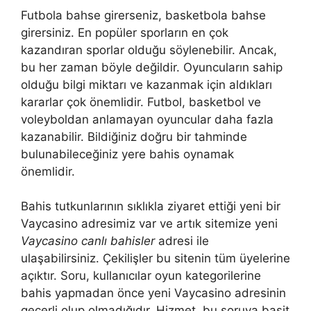
Futbola bahse girerseniz, basketbola bahse
girersiniz. En popüler sporların en çok
kazandıran sporlar olduğu söylenebilir. Ancak,
bu her zaman böyle değildir. Oyuncuların sahip
olduğu bilgi miktarı ve kazanmak için aldıkları
kararlar çok önemlidir. Futbol, basketbol ve
voleyboldan anlamayan oyuncular daha fazla
kazanabilir. Bildiğiniz doğru bir tahminde
bulunabileceğiniz yere bahis oynamak
önemlidir.
Bahis tutkunlarının sıklıkla ziyaret ettiği yeni bir
Vaycasino adresimiz var ve artık sitemize yeni
Vaycasino canlı bahisler
adresi ile
ulaşabilirsiniz. Çekilişler bu sitenin tüm üyelerine
açıktır. Soru, kullanıcılar oyun kategorilerine
bahis yapmadan önce yeni Vaycasino adresinin
geçerli olup olmadığıdır. Hizmet, bu soruya basit