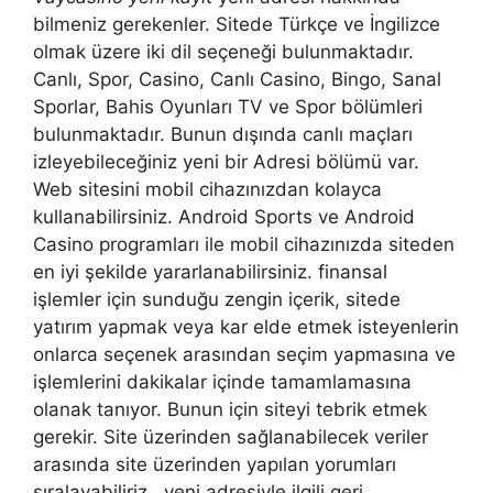
bilmeniz gerekenler. Sitede Türkçe ve İngilizce
olmak üzere iki dil seçeneği bulunmaktadır.
Canlı, Spor, Casino, Canlı Casino, Bingo, Sanal
Sporlar, Bahis Oyunları TV ve Spor bölümleri
bulunmaktadır. Bunun dışında canlı maçları
izleyebileceğiniz yeni bir Adresi bölümü var.
Web sitesini mobil cihazınızdan kolayca
kullanabilirsiniz. Android Sports ve Android
Casino programları ile mobil cihazınızda siteden
en iyi şekilde yararlanabilirsiniz. finansal
işlemler için sunduğu zengin içerik, sitede
yatırım yapmak veya kar elde etmek isteyenlerin
onlarca seçenek arasından seçim yapmasına ve
işlemlerini dakikalar içinde tamamlamasına
olanak tanıyor. Bunun için siteyi tebrik etmek
gerekir. Site üzerinden sağlanabilecek veriler
arasında site üzerinden yapılan yorumları
sıralayabiliriz. yeni adresiyle ilgili geri