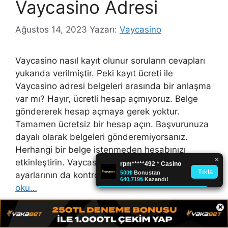
Vaycasino Adresi
Ağustos 14, 2023
Yazarı:
Vaycasino
Vaycasino nasıl kayıt olunur soruların cevapları
yukarıda verilmiştir. Peki kayıt ücreti ile
Vaycasino adresi belgeleri arasında bir anlaşma
var mı? Hayır, ücretli hesap açmıyoruz. Belge
göndererek hesap açmaya gerek yoktur.
Tamamen ücretsiz bir hesap açın. Başvurunuza
dayalı olarak belgeleri gönderemiyorsanız.
Herhangi bir belge istenmeden hesabınızı
etkinleştirin. Vaycasino adresi adresine ait giriş
ayarlarının da kontrol edildiğini …
Devamını
oku…
×
Kategoriler
Vaycasino