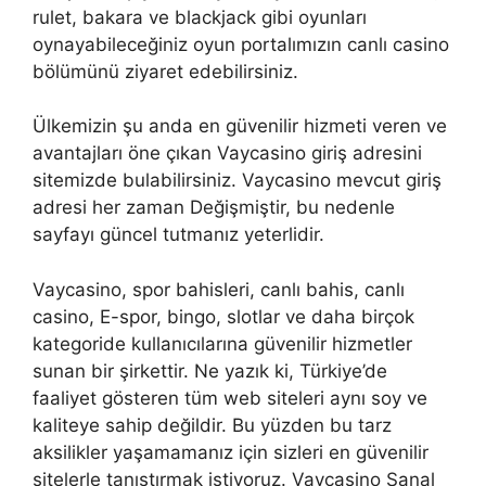
rulet, bakara ve blackjack gibi oyunları
oynayabileceğiniz oyun portalımızın canlı casino
bölümünü ziyaret edebilirsiniz.
Ülkemizin şu anda en güvenilir hizmeti veren ve
avantajları öne çıkan Vaycasino giriş adresini
sitemizde bulabilirsiniz. Vaycasino mevcut giriş
adresi her zaman Değişmiştir, bu nedenle
sayfayı güncel tutmanız yeterlidir.
Vaycasino, spor bahisleri, canlı bahis, canlı
casino, E-spor, bingo, slotlar ve daha birçok
kategoride kullanıcılarına güvenilir hizmetler
sunan bir şirkettir. Ne yazık ki, Türkiye’de
faaliyet gösteren tüm web siteleri aynı soy ve
kaliteye sahip değildir. Bu yüzden bu tarz
aksilikler yaşamamanız için sizleri en güvenilir
sitelerle tanıştırmak istiyoruz. Vaycasino Sanal