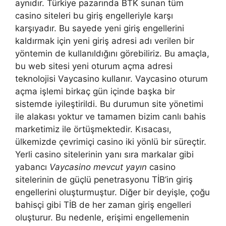
aynıdır. Türkiye pazarında BTK sunan tüm
casino siteleri bu giriş engelleriyle karşı
karşıyadır. Bu sayede yeni giriş engellerini
kaldırmak için yeni giriş adresi adı verilen bir
yöntemin de kullanıldığını görebiliriz. Bu amaçla,
bu web sitesi yeni oturum açma adresi
teknolojisi Vaycasino kullanır. Vaycasino oturum
açma işlemi birkaç gün içinde başka bir
sistemde iyileştirildi. Bu durumun site yönetimi
ile alakası yoktur ve tamamen bizim canlı bahis
marketimiz ile örtüşmektedir. Kısacası,
ülkemizde çevrimiçi casino iki yönlü bir süreçtir.
Yerli casino sitelerinin yanı sıra markalar gibi
yabancı
Vaycasino mevcut yayın
casino
sitelerinin de güçlü penetrasyonu TİB’in giriş
engellerini oluşturmuştur. Diğer bir deyişle, çoğu
bahisçi gibi TİB de her zaman giriş engelleri
oluşturur. Bu nedenle, erişimi engellemenin