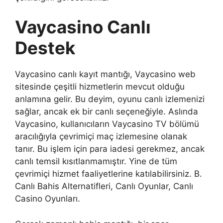
Vaycasino Canlı
Destek
Vaycasino canlı kayıt mantığı, Vaycasino web
sitesinde çeşitli hizmetlerin mevcut olduğu
anlamına gelir. Bu deyim, oyunu canlı izlemenizi
sağlar, ancak ek bir canlı seçeneğiyle. Aslında
Vaycasino, kullanıcıların Vaycasino TV bölümü
aracılığıyla çevrimiçi maç izlemesine olanak
tanır. Bu işlem için para iadesi gerekmez, ancak
canlı temsil kısıtlanmamıştır. Yine de tüm
çevrimiçi hizmet faaliyetlerine katılabilirsiniz. B.
Canlı Bahis Alternatifleri, Canlı Oyunlar, Canlı
Casino Oyunları.