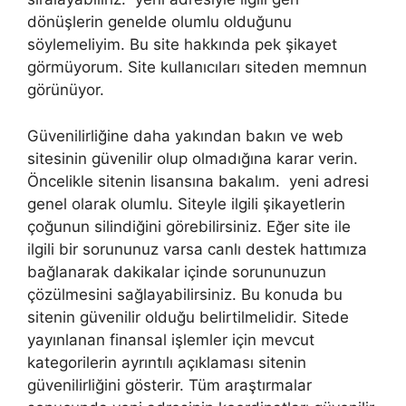
dönüşlerin genelde olumlu olduğunu
söylemeliyim. Bu site hakkında pek şikayet
görmüyorum. Site kullanıcıları siteden memnun
görünüyor.
Güvenilirliğine daha yakından bakın ve web
sitesinin güvenilir olup olmadığına karar verin.
Öncelikle sitenin lisansına bakalım. yeni adresi
genel olarak olumlu. Siteyle ilgili şikayetlerin
çoğunun silindiğini görebilirsiniz. Eğer site ile
ilgili bir sorununuz varsa canlı destek hattımıza
bağlanarak dakikalar içinde sorununuzun
çözülmesini sağlayabilirsiniz. Bu konuda bu
sitenin güvenilir olduğu belirtilmelidir. Sitede
yayınlanan finansal işlemler için mevcut
kategorilerin ayrıntılı açıklaması sitenin
güvenilirliğini gösterir. Tüm araştırmalar