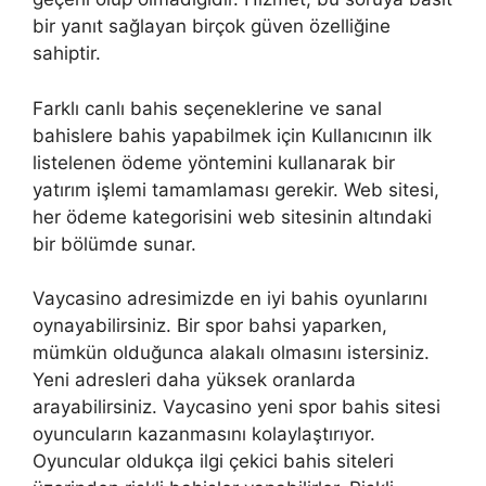
bir yanıt sağlayan birçok güven özelliğine
sahiptir.
Farklı canlı bahis seçeneklerine ve sanal
bahislere bahis yapabilmek için Kullanıcının ilk
listelenen ödeme yöntemini kullanarak bir
yatırım işlemi tamamlaması gerekir. Web sitesi,
her ödeme kategorisini web sitesinin altındaki
bir bölümde sunar.
Vaycasino adresimizde en iyi bahis oyunlarını
oynayabilirsiniz. Bir spor bahsi yaparken,
mümkün olduğunca alakalı olmasını istersiniz.
Yeni adresleri daha yüksek oranlarda
arayabilirsiniz. Vaycasino yeni spor bahis sitesi
oyuncuların kazanmasını kolaylaştırıyor.
Oyuncular oldukça ilgi çekici bahis siteleri