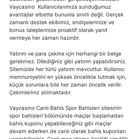
Vaycasino Kullanıcılarımıza sunduğumuz
avantajlar elbette bununla sınırlı değil. Gerçek
zamanlı destek ekibimiz, endişelerinize ve
bonus taleplerinize proaktif olarak yanıt
vermeye her zaman hazırdır.
Yatırım ve para çekme için herhangi bir belge
gerekmez. Dilediğiniz gibi yatırım yapabilirsiniz.
Sitemizde her türlü yatırım mevcuttur. Kullanıcı
memnuniyetini en yüksek öncelikte tutmak için,
küçük sorunlara bile her zaman öncelik verilir.
Çekimleriniz atılmaktadır.
Vaycasino Canlı Bahis Spor Bahisleri sitesinin
spor bahisleri bölümünde maçlar başlamadan
bahis kuponu yapabileceğiniz gibi maçlar
devam ederken de canlı olarak bahis kuponları