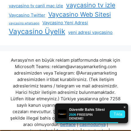
vaycasino tv izle
vaycasino tv canli maç izle
Vaycasino Web Sitesi
Vaycasino Twitter
Vaycasino Yeni Adresi
vaycasino whatsapp
Vaycasino Üyelik
yeni adresi vaycasino
Avrasya'nın en büyük reklam platformunda olmak için
Microsoft Teams:
reklam@avrasyamarketing.com
adresimizden veya Telegram: @Avrasyamarketing
adresimizden irtibat kurabilirsiniz. (Tek iletişim
adreslerimiz teams / telegram ve mail adresimizdir.
Harici hiçbir iletişim adresimiz bulunmamaktadır.
Lütfen itibar etmeyiniz.) Türkiye yasalarına göre 7258
sayılı kanun uyarınca yasa dışı bahis oynamanın
cezaları mevcuttur. Şu an bulunduğunuz site hiç bir
şekilde illegal bahis oyunları oynatmıyor ve oynamaya
aracı olmuyordur.
betface
|
casinodünya
|
royalgardenbet
|
favoribahis
|
betsalvador
|