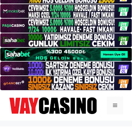
İçeriğe
atla
Menü