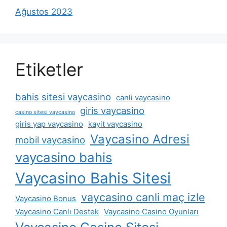
Ağustos 2023
Etiketler
bahis sitesi vaycasino
canli vaycasino
giris vaycasino
casino sitesi vaycasino
giris yap vaycasino
kayit vaycasino
Vaycasino Adresi
mobil vaycasino
vaycasino bahis
Vaycasino Bahis Sitesi
vaycasino canli maç izle
Vaycasino Bonus
Vaycasino Canlı Destek
Vaycasino Casino Oyunları