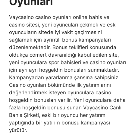
Oyunları
Vaycasino casino oyunları online bahis ve
casino sitesi, yeni oyuncuları çekmek ve eski
oyuncuların sitede iyi vakit geçirmesini
sağlamak için ayrıntılı bonus kampanyaları
düzenlemektedir. Bonus teklifleri konusunda
oldukça cömert davranıldığı kabul edilen site,
yeni oyunculara spor bahisleri ve casino oyunları
için ayrı ayrı hoşgeldin bonusları sunmaktadır.
Kampanyadan yararlanma şansına sahipsiniz.
Casino oyunları bölümünde ilk yatırımlarını
değerlendirmek isteyen oyunculara casino
hoşgeldin bonusları verilir. Yeni oyunculara daha
fazla hoşgeldin bonusu sunan Vaycasino Canlı
Bahis Şirketi, eski bir oyuncu her yatırım
yaptığında bir yatırım bonusu kampanyası
yürütür.