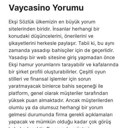
Vaycasino Yorumu
Ekşi Sözlük ülkemizin en büyük yorum
sitelerinden biridir. İnsanlar herhangi bir
konudaki düşüncelerini, önerilerini ve
şikayetlerini herkesle paylaşır. Tabii ki, bu aynı
zamanda yasadışı bahisçiler için de geçerlidir.
Yasadışı bir web sitesine giriş yapmadan önce
Ekşi hamur yorumlarını tarayabilir ve kafalarında
bir şirket profili oluşturabilirler. Çeşitli oyun
stilleri ve finansal işlemler için sorun
yaratmayacak binlerce bahis seçeneği ile
platform, genel olarak müşteriler tarafından
yüksek puan almaktadır. Ancak müşterilerden
olumlu ya da olumsuz herhangi bir yorum
gelmesi durumunda firma gerekli açıklamaları
yapacak ve mümkün olduğu kadar çok görüş