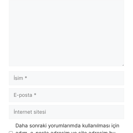
Yorum
İsim
E-
posta
İnternet
sitesi
Daha sonraki yorumlarımda kullanılması için