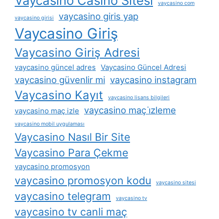
Vaycasino Casino Sitesi
vaycasino com
vaycasino giris yap
vaycasino girisi
Vaycasino Giriş
Vaycasino Giriş Adresi
vaycasino güncel adres
Vaycasino Güncel Adresi
vaycasino güvenlir mi
vaycasino instagram
Vaycasino Kayıt
vaycasino lisans bilgileri
vaycasino maç i̇zleme
vaycasino maç izle
vaycasino mobil uygulaması
Vaycasino Nasıl Bir Site
Vaycasino Para Çekme
vaycasino promosyon
vaycasino promosyon kodu
vaycasino sitesi
vaycasino telegram
vaycasino tv
vaycasino tv canli maç