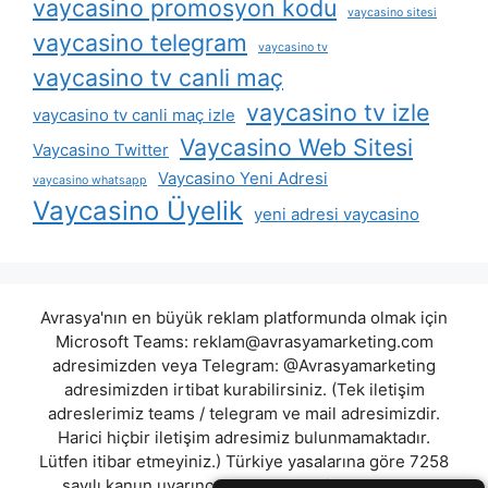
vaycasino promosyon kodu
vaycasino sitesi
vaycasino telegram
vaycasino tv
vaycasino tv canli maç
vaycasino tv izle
vaycasino tv canli maç izle
Vaycasino Web Sitesi
Vaycasino Twitter
Vaycasino Yeni Adresi
vaycasino whatsapp
Vaycasino Üyelik
yeni adresi vaycasino
Avrasya'nın en büyük reklam platformunda olmak için
Microsoft Teams:
reklam@avrasyamarketing.com
adresimizden veya Telegram: @Avrasyamarketing
adresimizden irtibat kurabilirsiniz. (Tek iletişim
adreslerimiz teams / telegram ve mail adresimizdir.
Harici hiçbir iletişim adresimiz bulunmamaktadır.
Lütfen itibar etmeyiniz.) Türkiye yasalarına göre 7258
sayılı kanun uyarınca yasa dışı bahis oynamanın