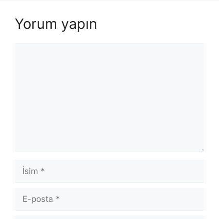
Yorum yapın
Yorum
İsim
E-
posta