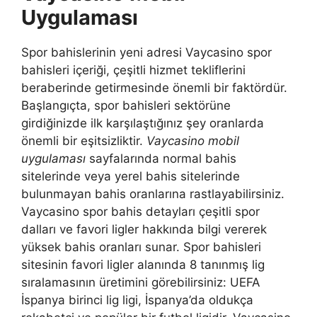
Uygulaması
Spor bahislerinin yeni adresi Vaycasino spor
bahisleri içeriği, çeşitli hizmet tekliflerini
beraberinde getirmesinde önemli bir faktördür.
Başlangıçta, spor bahisleri sektörüne
girdiğinizde ilk karşılaştığınız şey oranlarda
önemli bir eşitsizliktir.
Vaycasino mobil
uygulaması
sayfalarında normal bahis
sitelerinde veya yerel bahis sitelerinde
bulunmayan bahis oranlarına rastlayabilirsiniz.
Vaycasino spor bahis detayları çeşitli spor
dalları ve favori ligler hakkında bilgi vererek
yüksek bahis oranları sunar. Spor bahisleri
sitesinin favori ligler alanında 8 tanınmış lig
sıralamasının üretimini görebilirsiniz: UEFA
İspanya birinci lig ligi, İspanya’da oldukça