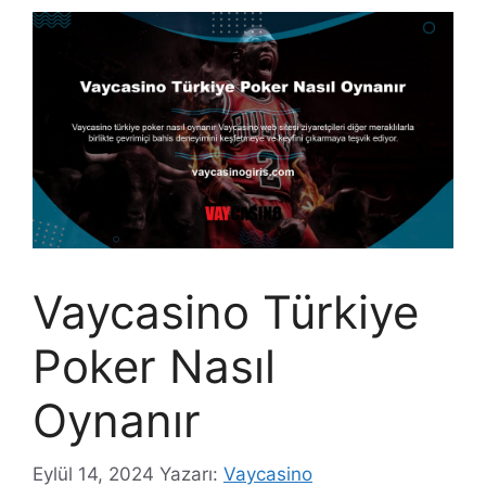
Vaycasino Türkiye
Poker Nasıl
Oynanır
Eylül 14, 2024
Yazarı:
Vaycasino