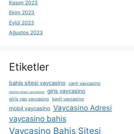
Kasım 2023
Ekim 2023
Eylül 2023
Ağustos 2023
Etiketler
bahis sitesi vaycasino
canli vaycasino
giris vaycasino
casino sitesi vaycasino
giris yap vaycasino
kayit vaycasino
Vaycasino Adresi
mobil vaycasino
vaycasino bahis
Vaycasino Bahis Sitesi