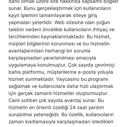
dahil olmak üzere site hakkında kapsamlı bilgiler
sunar. Bunu gerçekleştirmek için kullanıcıların
kayıt işlemini tamamlayarak siteye giriş
yapmaları yeterlidir. Web sitesine olan yoğun
talebin nedeni öncelikle kullanıcıların ihtiyaç ve
tercihlerinden kaynaklanmaktadır. Bu hizmet,
müşteri bilgilerinin korunması ve bu hizmetin
avantajlarından herhangi bir sorunla
karşılaşmadan yararlanılması amacıyla
uygulamaya konulmuştur. Çok sayıda çevrimiçi
bahis platformu, müşterilerine e-posta yoluyla
hizmet sunmaktadır. Vaycasino bu programı
sağlamak ve kullanıcılara daha hızlı ulaştırmak
için gerçek zamanlı hizmetler oluşturmuştur.
Canlı sohbet çok sayıda avantaj sunar. Bu
hizmetin en önemli özelliği 24 saat yardım
sunabilme yeteneğidir. Bu özellik, kullanıcıların
zaman kısıtlamasıyla karşılaşmadan istedikleri