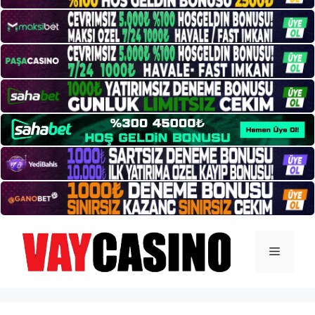
İçeriğe
atla
Menü